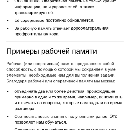
Она активна
. Оперативная память не только хранит
информацию, но и управляет ей, а также
трансформирует её.
Её содержимое
постоянно обновляется
.
За рабочую память отвечает
дорсолатеральная
префронтальная кора
.
Примеры рабочей памяти
Рабочая (или оперативная) память представляет собой
способность, с помощью которой мы сохраняем в уме
элементы, необходимые нам для выполнения задачи
.
Благодаря рабочей или оперативной памяти мы можем:
объединять два или более действия, происходящие
примерно в одно и то же время, например,
вспоминать
и отвечать на вопросы, которые нам задали во время
разговора
.
Соотносить новые знания с полученными ранее.
Это
позволяет нам обучаться
.