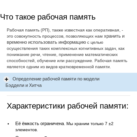
Что такое рабочая память
Рабочая память (РП), также известная как оперативная, -
это совокупность процессов, позволяющих нам
хранить и
временно использовать информацию
с целью
осуществления таких комплексных когнитивных задач, как
понимание речи, чтение, применение математических
способностей, обучение или рассуждение. Рабочая память
является одним из видов кратковременной памяти.
Определение рабочей памяти по модели
Бэддели и Хитча
Характеристики рабочей памяти:
Её ёмкость ограничена
. Мы храним только 7 ±2
элементов.