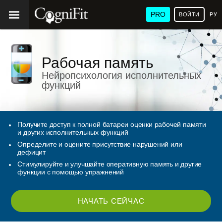
PRO
ВОЙТИ
РУ
Рабочая память
Нейропсихология исполнительных
функций
Получите доступ к полной батареи оценки рабочей памяти
и других исполнительных функций
Определите и оцените присутствие нарушений или
дефицит
Стимулируйте и улучшайте оперативную память и другие
функции с помощью упражнений
НАЧАТЬ СЕЙЧАС