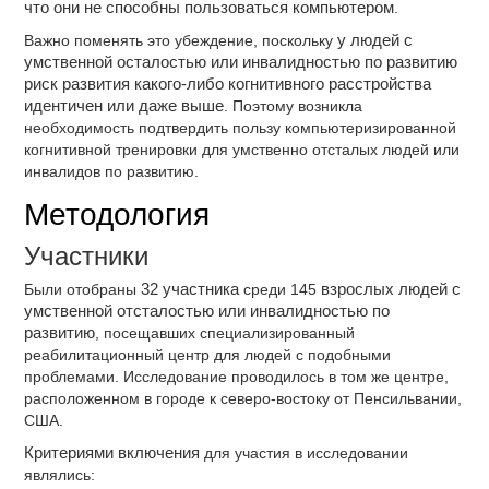
что они не способны пользоваться компьютером
.
Важно поменять это убеждение, поскольку
у людей с
умственной осталостью или инвалидностью по развитию
риск развития какого-либо когнитивного расстройства
идентичен или даже выше
. Поэтому возникла
необходимость подтвердить пользу компьютеризированной
когнитивной тренировки для умственно отсталых людей или
инвалидов по развитию.
Методология
Участники
Были отобраны
32 участника
среди 145
взрослых людей с
умственной отсталостью или инвалидностью по
развитию
, посещавших специализированный
реабилитационный центр для людей с подобными
проблемами. Исследование проводилось в том же центре,
расположенном в городе к северо-востоку от Пенсильвании,
США.
Критериями включения
для участия в исследовании
являлись: