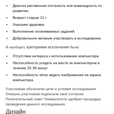
Диагноз умственная отсталость или инвалидность по
развитию.
Возраст старше 21 г.
Хорошее здоровье.
Выполнение оплачиваемых заданий.
Добровольное желание участвовать в исследовании.
И наоборот,
критериями исключения
были:
Отсутствие интереса к использованию компьютера.
Неспособность усидеть на месте за компьютером в
течение 25-30 минут.
Неспособность чётко видеть изображения на экране
компьютера.
Участникам объяснили цели и условия исследования.
Опекуны участников подписали своё согласие.
Попечительский совет Университета одобрил процедуру
проведения данного исследования.
Дизайн