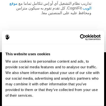
تداريب نظام التشغيل آي أو إس تتكامل تماما مع
موقع
الويب
CogniFit. كل تقدم تقوم به سيكون متزامن
ومحافظ عليه على المنصتين معا.
This website uses cookies
We use cookies to personalise content and ads, to
provide social media features and to analyse our traffic.
We also share information about your use of our site with
our social media, advertising and analytics partners who
may combine it with other information that you’ve
provided to them or that they’ve collected from your use
of their services.