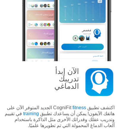
الآن
إبدأ
تدريبك
الدماغي
اكتشف تطبيق CogniFit
fitness
الجديد المتوفر الآن على
هاتفك الآيفون! يمكن أن يساعدك تطبيق
training
في تقييم
وتدريب عقلك وقدراتك الأخرى مثل الذاكرة باستخدام
ألعاب الدماغ المحمولة التي تم تطويرها علميًا.