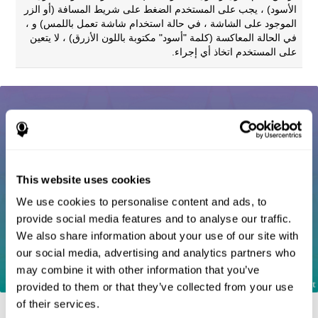
الأسود) ، يجب على المستخدم الضغط على شريط المسافة (أو الزر
الموجود على الشاشة ، في حالة استخدام شاشة تعمل باللمس) و ،
في الحالة المعاكسة (كلمة "أسود" مكتوبة باللون الأزرق) ، لا يتعين
على المستخدم اتخاذ أي إجراء.
This website uses cookies
We use cookies to personalise content and ads, to
provide social media features and to analyse our traffic.
We also share information about your use of our site with
our social media, advertising and analytics partners who
may combine it with other information that you’ve
provided to them or that they’ve collected from your use
of their services.