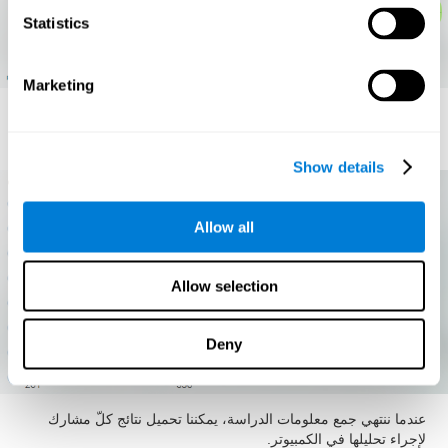
Statistics
Marketing
حالة كلّ مهارة معرفية
.
Show details
Allow all
Allow selection
Deny
عندما ننتهي جمع معلومات الدراسة، يمكننا تحميل نتائج كلّ مشارك
لإجراء تحليلها في الكمبيوتر.