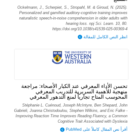
Ockelmann, J., Scherpiet, S., Stropahl, M. & Giroud, N. (2025).
Personalized and gamified auditory-cognitive training improves
naturalistic speech-in-noise comprehension in older adults with
hearing loss. npj Sci. Learn. 10, 80.
https://doi.org/10.1038/s41539-025-00369-4
انظر النص الكامل للمقالة
تحسن الأداء المعرفي عند الكبار الأصحاء: مراجعة
منهجية للأهمية السريرية للتدريب المعرفي
المحوسب المتاح تجارياً لمنع التدهور المعرفي
Stéphanie L. Cuénoud, Joseph McIntyre, Ben Shepard, John
Gabrieli, Joanna Christodoulou, Stephen Wilkins, and Eric Falke -
Improving Reaction Time Improves Reading Fluency, a Common
Cognitive Trait Associated with Dyslexia
أقرأ نص المقال كاملاً على PubMed