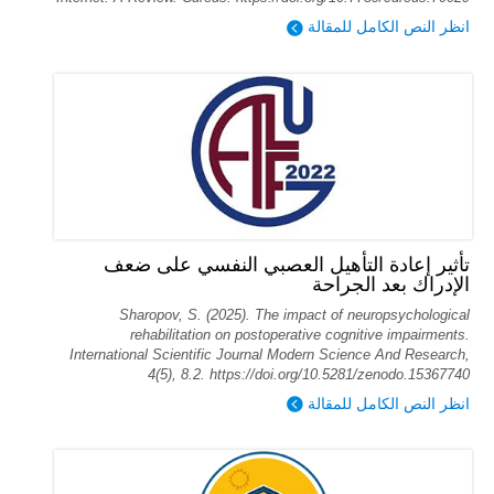
انظر النص الكامل للمقالة
تأثير إعادة التأهيل العصبي النفسي على ضعف
الإدراك بعد الجراحة
Sharopov, S. (2025). The impact of neuropsychological
rehabilitation on postoperative cognitive impairments.
International Scientific Journal Modern Science And Research,
4(5), 8.2. https://doi.org/10.5281/zenodo.15367740
انظر النص الكامل للمقالة