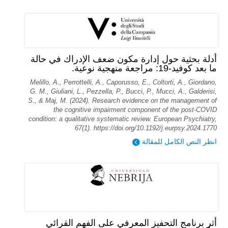
أدلة بحثية حول إدارة مكون ضعف الإدراك في حالة
ما بعد كوفيد-19: مراجعة منهجية نوعية.
Melillo, A., Perrottelli, A., Caporusso, E., Coltorti, A., Giordano,
G. M., Giuliani, L., Pezzella, P., Bucci, P., Mucci, A., Galderisi,
S., & Maj, M. (2024). Research evidence on the management of
the cognitive impairment component of the post-COVID
condition: a qualitative systematic review. European Psychiatry,
67(1). https://doi.org/10.1192/j.eurpsy.2024.1770
انظر النص الكامل للمقالة
أثر برنامج التحفيز المعرفي على الفهم القرائي