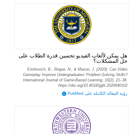
هل يمكن لألعاب الفيديو تحسين قدرة الطلاب على
حل المشكلات؟
Emihovich, B., Roque, N., & Mason, J. (2020). Can Video
Gameplay Improve Undergraduates’ Problem-Solving Skills?
International Journal of Game-Based Learning, 10(2), 21–38.
https://doi.org/10.4018/ijgbl.2020040102
رؤية المقالة الكاملة على PubMed