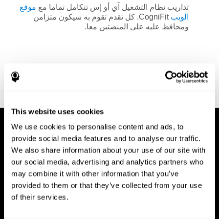
تداريب نظام التشغيل آي أو إس تتكامل تماما مع
موقع
الويب
CogniFit. كل تقدم تقوم به سيكون متزامن
ومحافظ عليه على المنصتين معا.
This website uses cookies
We use cookies to personalise content and ads, to
provide social media features and to analyse our traffic.
We also share information about your use of our site with
our social media, advertising and analytics partners who
may combine it with other information that you’ve
provided to them or that they’ve collected from your use
of their services.