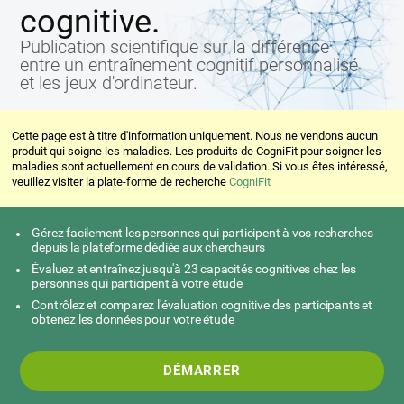
cognitive.
Publication scientifique sur la différence
entre un entraînement cognitif personnalisé
et les jeux d'ordinateur.
Cette page est à titre d'information uniquement. Nous ne vendons aucun
produit qui soigne les maladies. Les produits de CogniFit pour soigner les
maladies sont actuellement en cours de validation. Si vous êtes intéressé,
veuillez visiter la plate-forme de recherche
CogniFit
Gérez facilement les personnes qui participent à vos recherches
depuis la plateforme dédiée aux chercheurs
Évaluez et entraînez jusqu'à 23 capacités cognitives chez les
personnes qui participent à votre étude
Contrôlez et comparez l'évaluation cognitive des participants et
obtenez les données pour votre étude
DÉMARRER