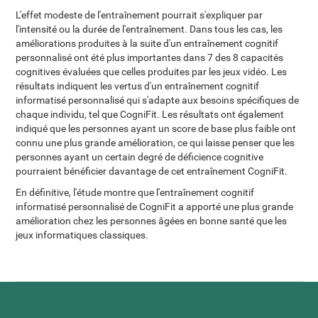
L'effet modeste de l'entraînement pourrait s'expliquer par
l'intensité ou la durée de l'entraînement. Dans tous les cas, les
améliorations produites à la suite d'un entraînement cognitif
personnalisé ont été plus importantes dans 7 des 8 capacités
cognitives évaluées que celles produites par les jeux vidéo. Les
résultats indiquent les vertus d'un entraînement cognitif
informatisé personnalisé qui s'adapte aux besoins spécifiques de
chaque individu, tel que CogniFit. Les résultats ont également
indiqué que les personnes ayant un score de base plus faible ont
connu une plus grande amélioration, ce qui laisse penser que les
personnes ayant un certain degré de déficience cognitive
pourraient bénéficier davantage de cet entraînement CogniFit.
En définitive, l'étude montre que l'entraînement cognitif
informatisé personnalisé de CogniFit a apporté une plus grande
amélioration chez les personnes âgées en bonne santé que les
jeux informatiques classiques.