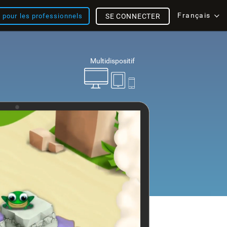
Français
s pour les professionnels
SE CONNECTER
Multidispositif