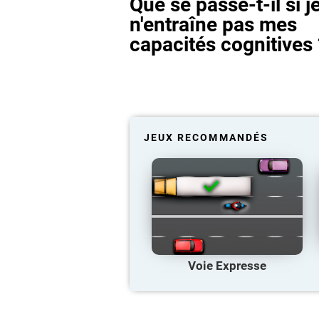
Que se passe-t-il si j
n'entraîne pas mes
capacités cognitives 
JEUX RECOMMANDÉS
Voie Expresse