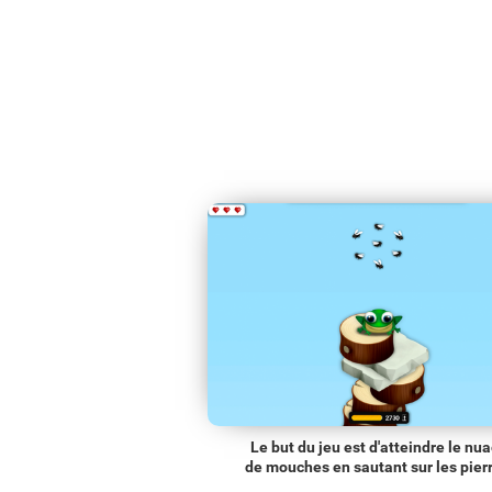
Le but du jeu est d'atteindre le nu
de mouches en sautant sur les pier