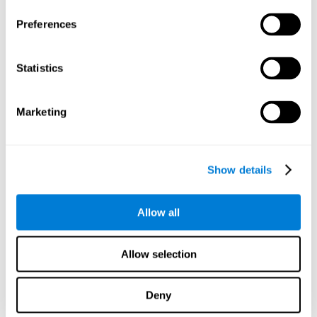
ligne avec CogniFit est le sentiment de communauté que
cela favorise. Les joueurs ne sont pas isolés ; ils font
Preferences
partie d'un réseau mondial de passionnés d'échecs. Cet
aspect communautaire introduit une dimension sociale
dans le jeu, permettant aux joueurs d'apprendre les uns
Statistics
des autres, de partager des stratégies et même de
participer à des compétitions amicales. La capacité de la
plateforme à connecter des joueurs de différents niveaux
Marketing
de compétence et zones géographiques témoigne de
l'attrait universel des échecs et du pouvoir unificateur de
la technologie.
Show details
Prêt à vous lancer dans votre voyage d'échecs et à
améliorer vos compétences cognitives ? La plateforme
d'échecs de CogniFit est votre destination incontournable
Allow all
pour apprendre, jouer et grandir. Jouez aux échecs en
ligne, apprenez gratuitement et regardez vos
compétences atteindre de nouveaux sommets. Avec
Allow selection
CogniFit, vous ne jouez pas seulement aux échecs, mais
vous libérez tout le potentiel de votre cerveau.
Deny
Jouer maintenant