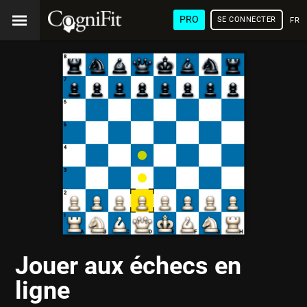
PRO
SE CONNECTER
FRA
Jouer aux échecs en
ligne