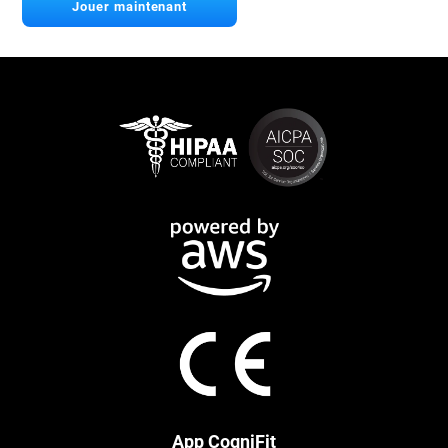
Jouer maintenant
App CogniFit