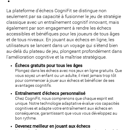
La plateforme d'échecs CogniFit se distingue non
seulement par sa capacité à fusionner le jeu de stratégie
classique avec un entraînement cognitif innovant, mais
également par son engagement à rendre les échecs
accessibles et bénéfiques pour les joueurs de tous âges
et de tous niveaux. En jouant aux échecs en ligne, les
utilisateurs se lancent dans un voyage qui s'étend bien
au-delà du plateau de jeu, plongeant profondément dans
l'amélioration cognitive et la maîtrise stratégique.
Échecs gratuits pour tous les âges
Plongez dans les échecs avec nos jeux en ligne gratuits. Que
vous soyez un enfant ou un adulte, il n'est jamais trop tôt
pour commencer à jouer aux échecs et bénéficier de ses
avantages cognitifs.
Entraînement d'échecs personnalisé
Chez CogniFit, nous comprenons que chaque esprit est
unique. Notre technologie adaptative évalue vos capacités
cognitives et adapte votre entraînement aux échecs en
conséquence, garantissant que vous vous développez au
bon rythme.
Devenez meilleur en jouant aux échecs