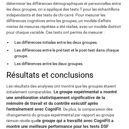
déterminer les différences démographiques et personnelles entre
les deux groupes, on a appliqué des tests T pour les échantillons
indépendants et des tests de chi carré. Pour mesurer les
différences cognitives entre les groupes, un modèle d'effets
mixtes de mesures répétées a été réalisé, avec un modèle distinct
pour chaque variable. Ces tests ont permis de mesurer :
Les différences initiales entre les deux groupes.
Les différences entre le pré-test et le post-test dans chaque
groupe.
Les différences entre les deux groupes.
Résultats et conclusions
Les résultats des analyses ont montré que les groupes étaient
Le groupe expérimental a montré
initialement comparables.
une amélioration statistiquement significative de la
mémoire de travail et du contrôle exécutif après
l'entraînement avec CogniFit
. De plus, la comparaison des
changements du groupe expérimental par rapport au groupe
le groupe qui a travaillé avec CogniFit a
témoin révèle que
montré une meilleure performance pour les tests DSF