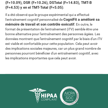
(F=10.09), DSR (F=10.26), DSTotal (F=14.83), TMT-B
(F=4.53) y en el TMT-Total (F=5.05)
.
Il a été observé que le groupe expérimental qui a effectué
CogniFit a amélioré sa
l'entraînement cognitif personnalisé de
mémoire de travail et son contrôle exécutif
. En outre, le
format de présentation de l'entraînement (iTV) semble être une
bonne alternative pour l'entraînement des personnes âgées. Les
données montrent que l'entraînement cognitif par le biais d'un iTV
est viable et confortable pour cette population. Cela peut avoir
des implications sociales majeures, car un plus grand nombre de
personnes pourront bénéficier d'un entraînement cognitif, avec
les implications importantes que cela peut avoir.