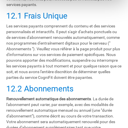
services payants.
12.1 Frais Unique
Les services payants comprennent du contenu et des services
personnalisés et interactifs. Il peut s'agir d'achats ponctuels ou
de services d'abonnement renouvelés automatiquement, comme
nos programmes d'entraînement digitaux pour le cerveau ("
Abonnements "). Veuillez vous référer à la page produit pour plus
d'informations sur vos services de paiement spécifiques. Nous
pouvons apporter des modifications, suspendre ou interrompre
les services payants à tout moment et pour quelque raison que ce
soit, et nous avons l'entière discrétion de déterminer quelles
parties du service CogniFit doivent être payantes.
12.2 Abonnements
Renouvellement automatique des abonnements
. La durée de
l'abonnement peut varier, par exemple, avec des modalités de
renouvellement automatique mensuel ou annuel (une "durée
d'abonnement"), comme décrit au cours de votre transaction.
Votre abonnement sera automatiquement renouvelé pour des
durées d'abonnement supplémentaires tant que votre