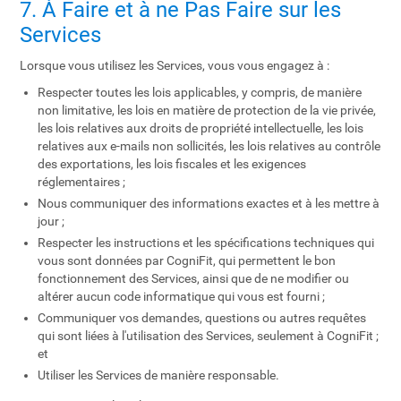
7. À Faire et à ne Pas Faire sur les
Services
Lorsque vous utilisez les Services, vous vous engagez à :
Respecter toutes les lois applicables, y compris, de manière
non limitative, les lois en matière de protection de la vie privée,
les lois relatives aux droits de propriété intellectuelle, les lois
relatives aux e-mails non sollicités, les lois relatives au contrôle
des exportations, les lois fiscales et les exigences
réglementaires ;
Nous communiquer des informations exactes et à les mettre à
jour ;
Respecter les instructions et les spécifications techniques qui
vous sont données par CogniFit, qui permettent le bon
fonctionnement des Services, ainsi que de ne modifier ou
altérer aucun code informatique qui vous est fourni ;
Communiquer vos demandes, questions ou autres requêtes
qui sont liées à l'utilisation des Services, seulement à CogniFit ;
et
Utiliser les Services de manière responsable.