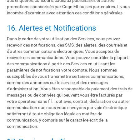
aux enquêtes, concours, cadeaux publicitaires et autres
promotions sponsorisés par CogniFit ou ses partenaires. Il vous
incombe d'examiner avec attention ces conditions générales.
16. Alertes et Notifications
Dans le cadre de votre utilisation des Services, vous pouvez
recevoir des notifications, des SMS, des alertes, des courriels et
d'autres communications électroniques. Vous acceptez de
recevoir ces communications. Vous pouvez contrôler la plupart
des communications à partir des Services en utilisant les
paramètres de notifications votre compte. Nous sommes
susceptibles de vous transmettre certaines communications,
comme des annonces sur le service et des messages
d'administration. Vous êtes responsable du paiement des frais de
messages ou de données qui peuvent vous être facturés par
votre opérateur sans fil. Tout avis, contrat, déclaration ou autre
communication que nous vous envoyons par voie électronique
satisferont à toute obligation légale en matière de
communication, y compris sur le caractère écrit de la
communication.