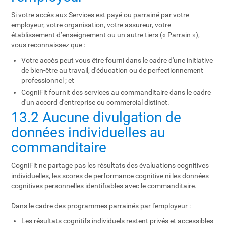
Si votre accès aux Services est payé ou parrainé par votre
employeur, votre organisation, votre assureur, votre
établissement d’enseignement ou un autre tiers (« Parrain »),
vous reconnaissez que :
Votre accès peut vous être fourni dans le cadre d'une initiative
de bien-être au travail, d'éducation ou de perfectionnement
professionnel ; et
CogniFit fournit des services au commanditaire dans le cadre
d'un accord d'entreprise ou commercial distinct.
13.2 Aucune divulgation de
données individuelles au
commanditaire
CogniFit ne partage pas les résultats des évaluations cognitives
individuelles, les scores de performance cognitive ni les données
cognitives personnelles identifiables avec le commanditaire.
Dans le cadre des programmes parrainés par l'employeur :
Les résultats cognitifs individuels restent privés et accessibles