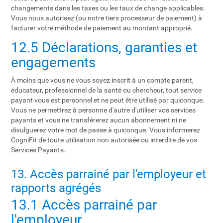
changements dans les taxes ou les taux de change applicables.
Vous nous autorisez (ou notre tiers processeur de paiement) à
facturer votre méthode de paiement au montant approprié.
12.5 Déclarations, garanties et
engagements
À moins que vous ne vous soyez inscrit à un compte parent,
éducateur, professionnel de la santé ou chercheur, tout service
payant vous est personnel et ne peut être utilisé par quiconque.
Vous ne permettrez à personne d'autre d'utiliser vos services
payants et vous ne transférerez aucun abonnement ni ne
divulguerez votre mot de passe à quiconque. Vous informerez
CogniFit de toute utilisation non autorisée ou interdite de vos
Services Payants.
13. Accès parrainé par l'employeur et
rapports agrégés
13.1 Accès parrainé par
l'employeur