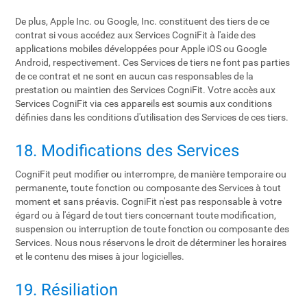
De plus, Apple Inc. ou Google, Inc. constituent des tiers de ce
contrat si vous accédez aux Services CogniFit à l'aide des
applications mobiles développées pour Apple iOS ou Google
Android, respectivement. Ces Services de tiers ne font pas parties
de ce contrat et ne sont en aucun cas responsables de la
prestation ou maintien des Services CogniFit. Votre accès aux
Services CogniFit via ces appareils est soumis aux conditions
définies dans les conditions d'utilisation des Services de ces tiers.
18. Modifications des Services
CogniFit peut modifier ou interrompre, de manière temporaire ou
permanente, toute fonction ou composante des Services à tout
moment et sans préavis. CogniFit n'est pas responsable à votre
égard ou à l'égard de tout tiers concernant toute modification,
suspension ou interruption de toute fonction ou composante des
Services. Nous nous réservons le droit de déterminer les horaires
et le contenu des mises à jour logicielles.
19. Résiliation