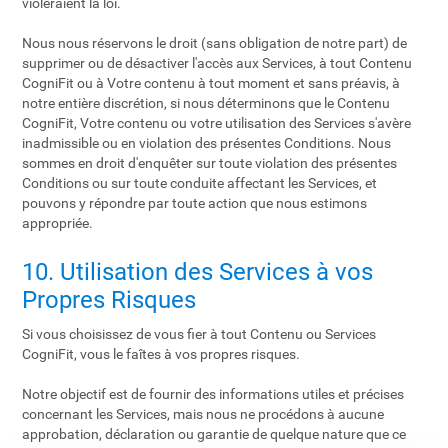
violeraient la loi.
Nous nous réservons le droit (sans obligation de notre part) de
supprimer ou de désactiver l'accès aux Services, à tout Contenu
CogniFit ou à Votre contenu à tout moment et sans préavis, à
notre entière discrétion, si nous déterminons que le Contenu
CogniFit, Votre contenu ou votre utilisation des Services s'avère
inadmissible ou en violation des présentes Conditions. Nous
sommes en droit d'enquêter sur toute violation des présentes
Conditions ou sur toute conduite affectant les Services, et
pouvons y répondre par toute action que nous estimons
appropriée.
10. Utilisation des Services à vos
Propres Risques
Si vous choisissez de vous fier à tout Contenu ou Services
CogniFit, vous le faîtes à vos propres risques.
Notre objectif est de fournir des informations utiles et précises
concernant les Services, mais nous ne procédons à aucune
approbation, déclaration ou garantie de quelque nature que ce