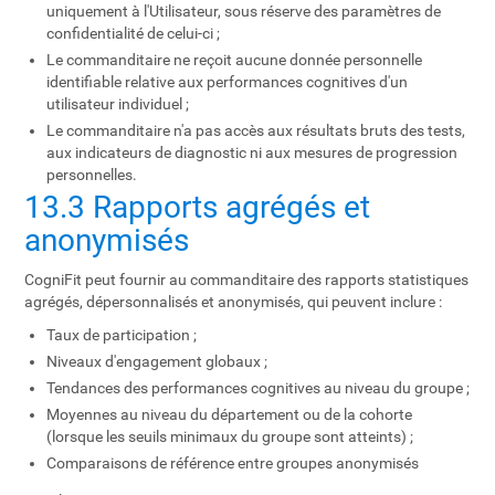
uniquement à l'Utilisateur, sous réserve des paramètres de
confidentialité de celui-ci ;
Le commanditaire ne reçoit aucune donnée personnelle
identifiable relative aux performances cognitives d'un
utilisateur individuel ;
Le commanditaire n'a pas accès aux résultats bruts des tests,
aux indicateurs de diagnostic ni aux mesures de progression
personnelles.
13.3 Rapports agrégés et
anonymisés
CogniFit peut fournir au commanditaire des rapports statistiques
agrégés, dépersonnalisés et anonymisés, qui peuvent inclure :
Taux de participation ;
Niveaux d'engagement globaux ;
Tendances des performances cognitives au niveau du groupe ;
Moyennes au niveau du département ou de la cohorte
(lorsque les seuils minimaux du groupe sont atteints) ;
Comparaisons de référence entre groupes anonymisés