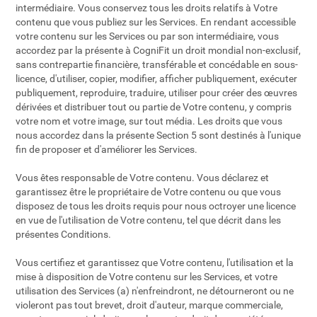
intermédiaire. Vous conservez tous les droits relatifs à Votre
contenu que vous publiez sur les Services. En rendant accessible
votre contenu sur les Services ou par son intermédiaire, vous
accordez par la présente à CogniFit un droit mondial non-exclusif,
sans contrepartie financière, transférable et concédable en sous-
licence, d'utiliser, copier, modifier, afficher publiquement, exécuter
publiquement, reproduire, traduire, utiliser pour créer des œuvres
dérivées et distribuer tout ou partie de Votre contenu, y compris
votre nom et votre image, sur tout média. Les droits que vous
nous accordez dans la présente Section 5 sont destinés à l'unique
fin de proposer et d'améliorer les Services.
Vous êtes responsable de Votre contenu. Vous déclarez et
garantissez être le propriétaire de Votre contenu ou que vous
disposez de tous les droits requis pour nous octroyer une licence
en vue de l'utilisation de Votre contenu, tel que décrit dans les
présentes Conditions.
Vous certifiez et garantissez que Votre contenu, l'utilisation et la
mise à disposition de Votre contenu sur les Services, et votre
utilisation des Services (a) n'enfreindront, ne détourneront ou ne
violeront pas tout brevet, droit d'auteur, marque commerciale,