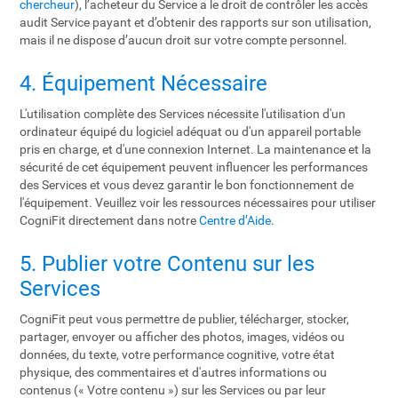
chercheur
), l’acheteur du Service a le droit de contrôler les accès
audit Service payant et d’obtenir des rapports sur son utilisation,
mais il ne dispose d’aucun droit sur votre compte personnel.
4. Équipement Nécessaire
L'utilisation complète des Services nécessite l'utilisation d'un
ordinateur équipé du logiciel adéquat ou d'un appareil portable
pris en charge, et d'une connexion Internet. La maintenance et la
sécurité de cet équipement peuvent influencer les performances
des Services et vous devez garantir le bon fonctionnement de
l'équipement. Veuillez voir les ressources nécessaires pour utiliser
CogniFit directement dans notre
Centre d’Aide
.
5. Publier votre Contenu sur les
Services
CogniFit peut vous permettre de publier, télécharger, stocker,
partager, envoyer ou afficher des photos, images, vidéos ou
données, du texte, votre performance cognitive, votre état
physique, des commentaires et d'autres informations ou
contenus (« Votre contenu ») sur les Services ou par leur