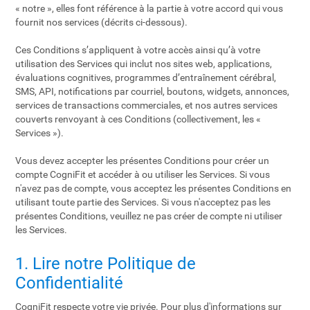
« notre », elles font référence à la partie à votre accord qui vous
fournit nos services (décrits ci-dessous).
Ces Conditions s’appliquent à votre accès ainsi qu’à votre
utilisation des Services qui inclut nos sites web, applications,
évaluations cognitives, programmes d’entraînement cérébral,
SMS, API, notifications par courriel, boutons, widgets, annonces,
services de transactions commerciales, et nos autres services
couverts renvoyant à ces Conditions (collectivement, les «
Services »).
Vous devez accepter les présentes Conditions pour créer un
compte CogniFit et accéder à ou utiliser les Services. Si vous
n'avez pas de compte, vous acceptez les présentes Conditions en
utilisant toute partie des Services. Si vous n'acceptez pas les
présentes Conditions, veuillez ne pas créer de compte ni utiliser
les Services.
1. Lire notre Politique de
Confidentialité
CogniFit respecte votre vie privée. Pour plus d'informations sur