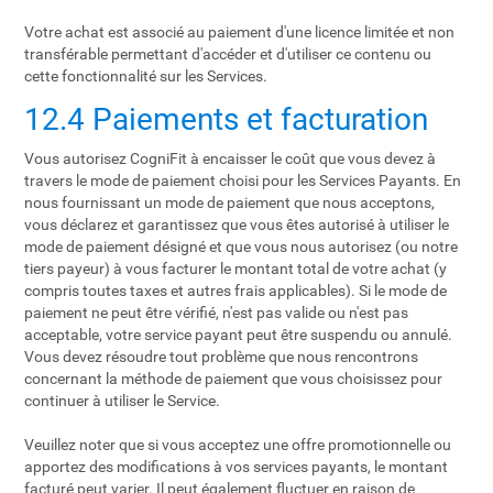
Votre achat est associé au paiement d'une licence limitée et non
transférable permettant d'accéder et d'utiliser ce contenu ou
cette fonctionnalité sur les Services.
12.4 Paiements et facturation
Vous autorisez CogniFit à encaisser le coût que vous devez à
travers le mode de paiement choisi pour les Services Payants. En
nous fournissant un mode de paiement que nous acceptons,
vous déclarez et garantissez que vous êtes autorisé à utiliser le
mode de paiement désigné et que vous nous autorisez (ou notre
tiers payeur) à vous facturer le montant total de votre achat (y
compris toutes taxes et autres frais applicables). Si le mode de
paiement ne peut être vérifié, n'est pas valide ou n'est pas
acceptable, votre service payant peut être suspendu ou annulé.
Vous devez résoudre tout problème que nous rencontrons
concernant la méthode de paiement que vous choisissez pour
continuer à utiliser le Service.
Veuillez noter que si vous acceptez une offre promotionnelle ou
apportez des modifications à vos services payants, le montant
facturé peut varier. Il peut également fluctuer en raison de