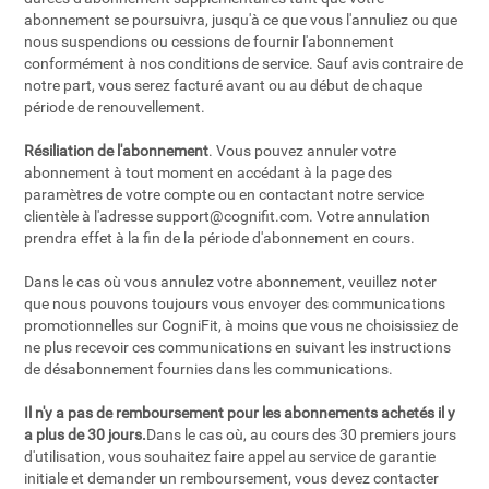
abonnement se poursuivra, jusqu'à ce que vous l'annuliez ou que
nous suspendions ou cessions de fournir l'abonnement
conformément à nos conditions de service. Sauf avis contraire de
notre part, vous serez facturé avant ou au début de chaque
période de renouvellement.
Résiliation de l'abonnement
. Vous pouvez annuler votre
abonnement à tout moment en accédant à la page des
paramètres de votre compte ou en contactant notre service
clientèle à l'adresse
support@cognifit.com
. Votre annulation
prendra effet à la fin de la période d'abonnement en cours.
Dans le cas où vous annulez votre abonnement, veuillez noter
que nous pouvons toujours vous envoyer des communications
promotionnelles sur CogniFit, à moins que vous ne choisissiez de
ne plus recevoir ces communications en suivant les instructions
de désabonnement fournies dans les communications.
Il n'y a pas de remboursement pour les abonnements achetés il y
a plus de 30 jours.
Dans le cas où, au cours des 30 premiers jours
d'utilisation, vous souhaitez faire appel au service de garantie
initiale et demander un remboursement, vous devez contacter