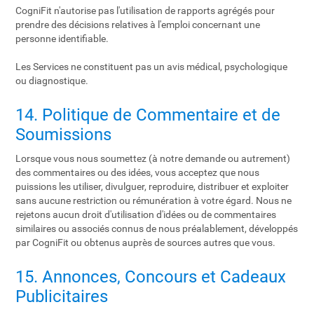
CogniFit n'autorise pas l'utilisation de rapports agrégés pour
prendre des décisions relatives à l'emploi concernant une
personne identifiable.
Les Services ne constituent pas un avis médical, psychologique
ou diagnostique.
14. Politique de Commentaire et de
Soumissions
Lorsque vous nous soumettez (à notre demande ou autrement)
des commentaires ou des idées, vous acceptez que nous
puissions les utiliser, divulguer, reproduire, distribuer et exploiter
sans aucune restriction ou rémunération à votre égard. Nous ne
rejetons aucun droit d'utilisation d'idées ou de commentaires
similaires ou associés connus de nous préalablement, développés
par CogniFit ou obtenus auprès de sources autres que vous.
15. Annonces, Concours et Cadeaux
Publicitaires