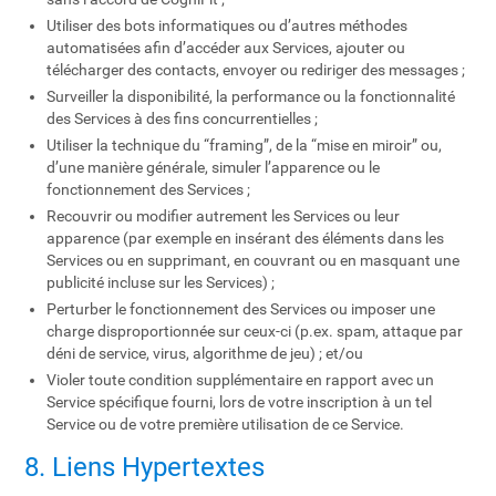
Utiliser des bots informatiques ou d’autres méthodes
automatisées afin d’accéder aux Services, ajouter ou
télécharger des contacts, envoyer ou rediriger des messages ;
Surveiller la disponibilité, la performance ou la fonctionnalité
des Services à des fins concurrentielles ;
Utiliser la technique du “framing”, de la “mise en miroir” ou,
d’une manière générale, simuler l’apparence ou le
fonctionnement des Services ;
Recouvrir ou modifier autrement les Services ou leur
apparence (par exemple en insérant des éléments dans les
Services ou en supprimant, en couvrant ou en masquant une
publicité incluse sur les Services) ;
Perturber le fonctionnement des Services ou imposer une
charge disproportionnée sur ceux-ci (p.ex. spam, attaque par
déni de service, virus, algorithme de jeu) ; et/ou
Violer toute condition supplémentaire en rapport avec un
Service spécifique fourni, lors de votre inscription à un tel
Service ou de votre première utilisation de ce Service.
8. Liens Hypertextes