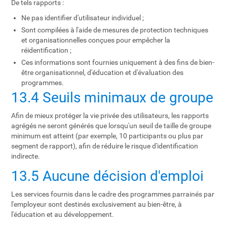
De tels rapports :
Ne pas identifier d'utilisateur individuel ;
Sont compilées à l'aide de mesures de protection techniques
et organisationnelles conçues pour empêcher la
réidentification ;
Ces informations sont fournies uniquement à des fins de bien-
être organisationnel, d'éducation et d'évaluation des
programmes.
13.4 Seuils minimaux de groupe
Afin de mieux protéger la vie privée des utilisateurs, les rapports
agrégés ne seront générés que lorsqu'un seuil de taille de groupe
minimum est atteint (par exemple, 10 participants ou plus par
segment de rapport), afin de réduire le risque d'identification
indirecte.
13.5 Aucune décision d'emploi
Les services fournis dans le cadre des programmes parrainés par
l'employeur sont destinés exclusivement au bien-être, à
l'éducation et au développement.