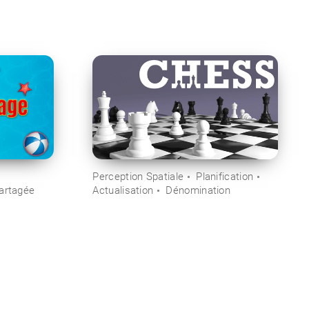
Perception Spatiale
Planification
Partagée
Actualisation
Dénomination