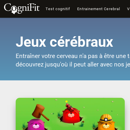
Test cognitif
Entrainement Cerebral
V
Jeux cérébraux
Entraîner votre cerveau n'a pas à être une t
découvrez jusqu'où il peut aller avec nos j