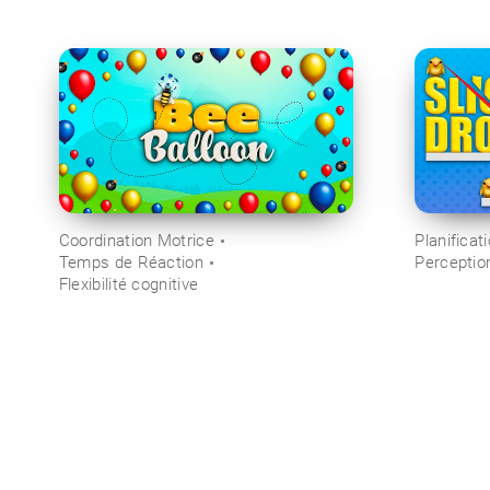
Coordination Motrice
Planificat
Temps de Réaction
Perceptio
Flexibilité cognitive