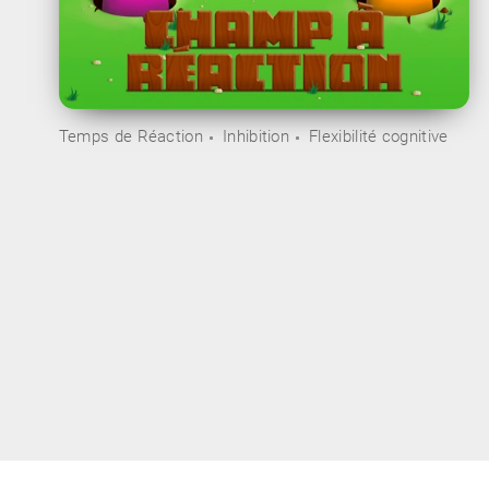
Temps de Réaction
Inhibition
Flexibilité cognitive