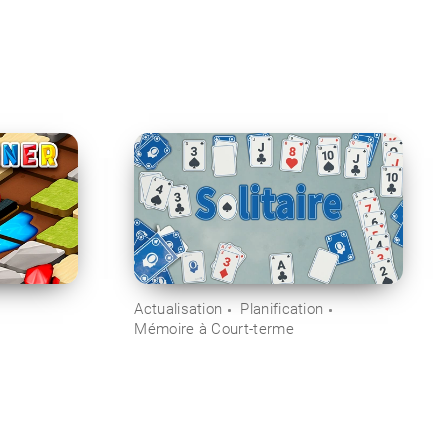
Actualisation
Planification
Mémoire à Court-terme