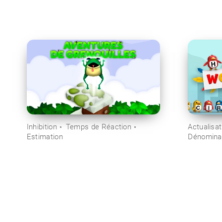
Inhibition
Temps de Réaction
Actualisat
Estimation
Dénomina