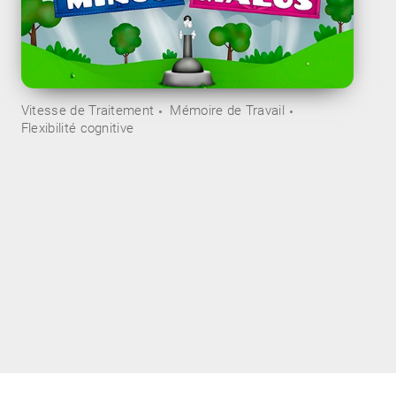
Vitesse de Traitement
Mémoire de Travail
Flexibilité cognitive