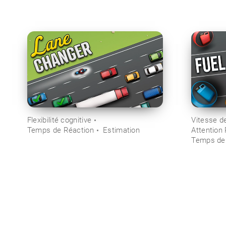
Flexibilité cognitive
Vitesse d
Temps de Réaction
Estimation
Attention
Temps de