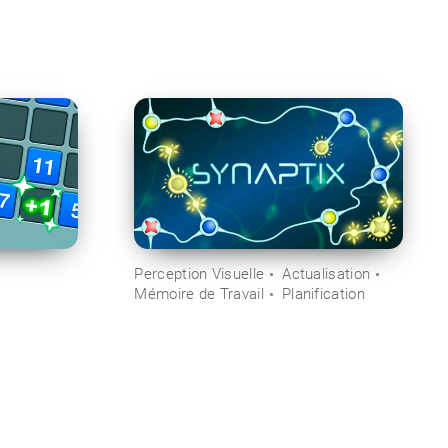
Perception Visuelle
Actualisation
Mémoire de Travail
Planification