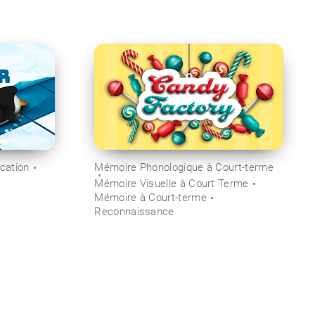
ication
Mémoire Phonologique à Court-terme
Mémoire Visuelle à Court Terme
Mémoire à Court-terme
Reconnaissance