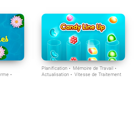
Planification
Mémoire de Travail
erme
Actualisation
Vitesse de Traitement