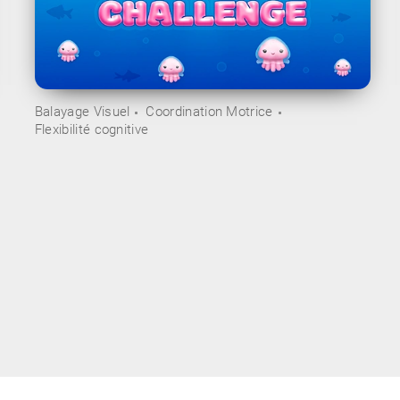
Balayage Visuel
Coordination Motrice
Flexibilité cognitive