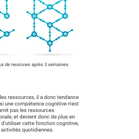
aux de neurones après 3 semaines.
es ressources, il a donc tendance
, si une compétence cognitive n'est
urnit pas les ressources
nale, et devient donc de plus en
'utiliser cette fonction cognitive,
activités quotidiennes.