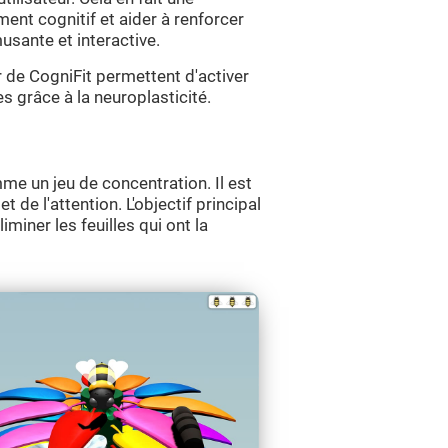
ment cognitif et aider à renforcer
sante et interactive.
 de CogniFit permettent d'activer
es grâce à la neuroplasticité.
me un jeu de concentration. Il est
et de l'attention. L'objectif principal
liminer les feuilles qui ont la