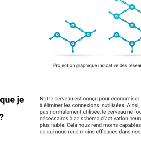
Projection graphique indicative des rése
sque je
Notre cerveau est conçu pour économiser l
à éliminer les connexions inutilisées. Ainsi
pas normalement utilisée, le cerveau ne fo
?
nécessaires à ce schéma d'activation neuro
plus faible. Cela nous rend moins capables d
ce qui nous rend moins efficaces dans nos 