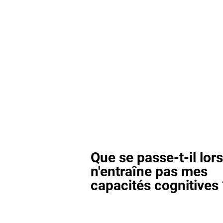
Que se passe-t-il lor
n'entraîne pas mes
capacités cognitives 