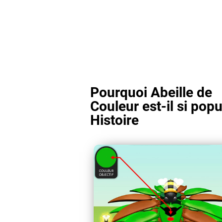
Pourquoi Abeille de
Couleur est-il si popu
Histoire