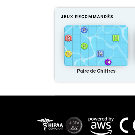
JEUX RECOMMANDÉS
Paire de Chiffres