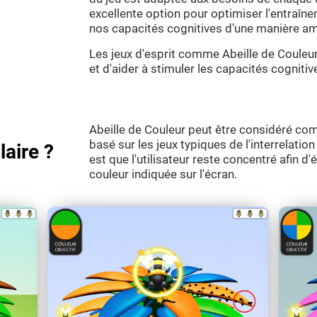
excellente option pour optimiser l'entraîne
nos capacités cognitives d'une manière amu
Les jeux d'esprit comme Abeille de Couleur
et d'aider à stimuler les capacités cognitiv
Abeille de Couleur peut être considéré com
basé sur les jeux typiques de l'interrelation 
laire ?
est que l'utilisateur reste concentré afin d'é
couleur indiquée sur l'écran.