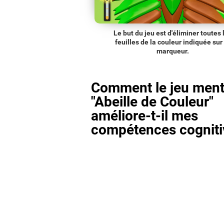
Le but du jeu est d'éliminer toutes 
feuilles de la couleur indiquée sur 
marqueur.
Comment le jeu ment
"Abeille de Couleur"
améliore-t-il mes
compétences cogniti