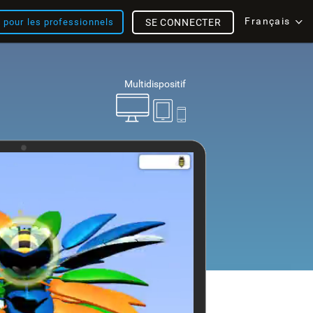
Français
s pour les professionnels
SE CONNECTER
Multidispositif