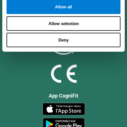
Allow all
Allow selection
Deny
App CogniFit