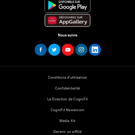
Nous suivre
Conditions d'utilisation
Confidentialité
La Direction de CogniFit
CogniFit Newsroom
Media Kit
Devenir un affilié