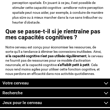
perception spatiale. En jouant à ce jeu, il est possible de
stimuler cette capacité cognitive : améliorer notre perception
spatiale peut nous aider, par exemple, à conduire de manière
plus sûre ou à mieux marcher dans la rue sans trébucher ou
heurter d'obstacle.
Que se passe-t-il si je n'entraîne pas
mes capacités cognitives ?
Notre cerveau est conçu pour économiser les ressources, de
sorte qu'il a tendance à éliminer les connexions inutilisées. Ainsi,
si la capacité cognitive n'est pas utilisée régulièrement
, le cerveau
ne fournit pas de ressources pour ce modèle d'activation
neuronale, et la capacité cognitive
s'affaiblit petit à petit
. Cela
nous rend moins agiles pour utiliser cette fonction cognitive, et
nous perdons en efficacité dans nos activités quotidiennes.
Votre cerveau
Recherche
Jeux pour le cerveau