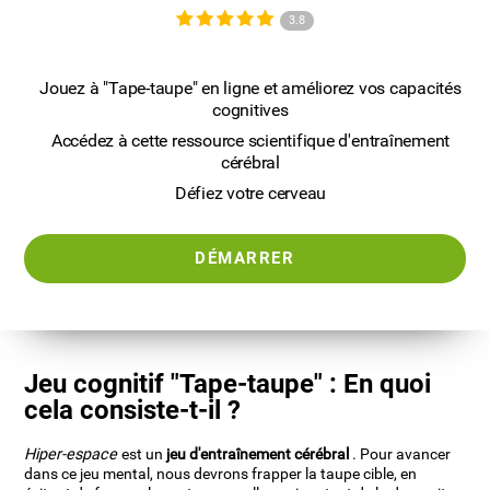
3.8
Jouez à "Tape-taupe" en ligne et améliorez vos capacités
cognitives
Accédez à cette ressource scientifique d'entraînement
cérébral
Défiez votre cerveau
DÉMARRER
Jeu cognitif "Tape-taupe" : En quoi
cela consiste-t-il ?
Hiper-espace
est un
jeu d'entraînement cérébral
. Pour avancer
dans ce jeu mental, nous devrons frapper la taupe cible, en