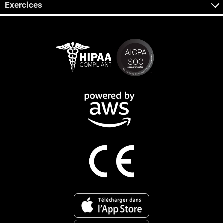
Exercices