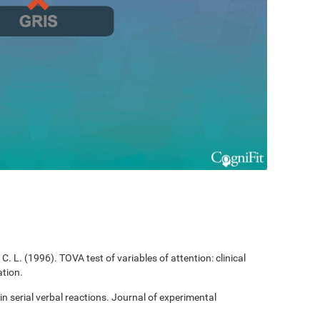
C. L. (1996). TOVA test of variables of attention: clinical
tion.
 in serial verbal reactions. Journal of experimental