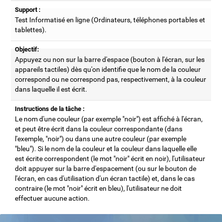
Support :
Test Informatisé en ligne (Ordinateurs, téléphones portables et
tablettes).
Objectif:
Appuyez ou non sur la barre d'espace (bouton à l'écran, sur les
appareils tactiles) dès qu'on identifie que le nom de la couleur
correspond ou ne correspond pas, respectivement, à la couleur
dans laquelle il est écrit.
Instructions de la tâche :
Le nom d'une couleur (par exemple "noir") est affiché à l'écran,
et peut être écrit dans la couleur correspondante (dans
l'exemple, "noir") ou dans une autre couleur (par exemple
"bleu"). Si le nom de la couleur et la couleur dans laquelle elle
est écrite correspondent (le mot "noir" écrit en noir), l'utilisateur
doit appuyer sur la barre d'espacement (ou sur le bouton de
l'écran, en cas d'utilisation d'un écran tactile) et, dans le cas
contraire (le mot "noir" écrit en bleu), l'utilisateur ne doit
effectuer aucune action.