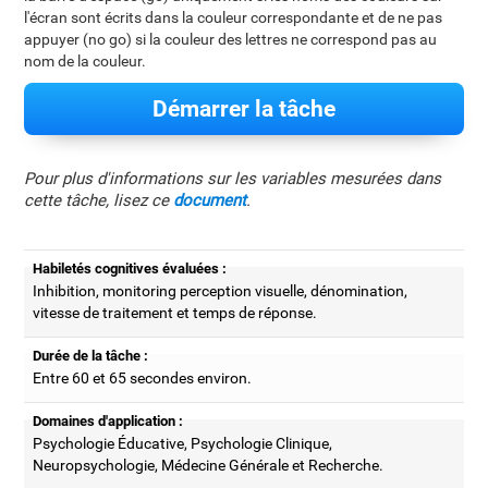
l'écran sont écrits dans la couleur correspondante et de ne pas
appuyer (no go) si la couleur des lettres ne correspond pas au
nom de la couleur.
Démarrer la tâche
Pour plus d'informations sur les variables mesurées dans
cette tâche, lisez ce
document
.
Habiletés cognitives évaluées :
Inhibition, monitoring perception visuelle, dénomination,
vitesse de traitement et temps de réponse.
Durée de la tâche :
Entre 60 et 65 secondes environ.
Domaines d'application :
Psychologie Éducative, Psychologie Clinique,
Neuropsychologie, Médecine Générale et Recherche.