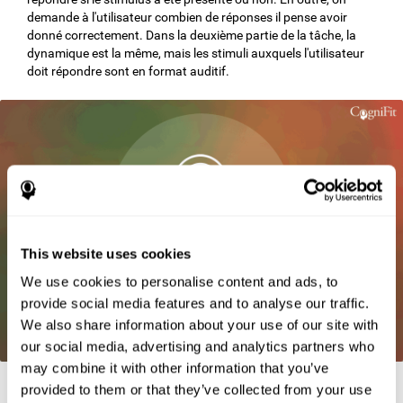
demande à l'utilisateur combien de réponses il pense avoir
donné correctement. Dans la deuxième partie de la tâche, la
dynamique est la même, mais les stimuli auxquels l'utilisateur
doit répondre sont en format auditif.
This website uses cookies
We use cookies to personalise content and ads, to
provide social media features and to analyse our traffic.
We also share information about your use of our site with
our social media, advertising and analytics partners who
may combine it with other information that you’ve
provided to them or that they’ve collected from your use