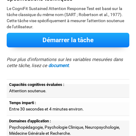
Le CogniFit Sustained Attention Response Test est basé sur la
tâche classique du même nom (SART ; Robertson et al., 1977).
Cette tâche vise spécifiquement à mesurer l'attention soutenue
de l'utilisateur.
Démarrer la tâche
Pour plus d'informations sur les variables mesurées dans
cette tâche, lisez ce
document
.
Capacités cognitives évaluées :
Attention soutenue.
Temps imparti :
Entre 30 secondes et 4 minutes environ.
Domaines d'application :
Psychopédagogie, Psychologie Clinique, Neuropsychologie,
Médecine Générale et Recherche.