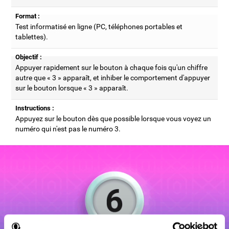
Format :
Test informatisé en ligne (PC, téléphones portables et
tablettes).
Objectif :
Appuyer rapidement sur le bouton à chaque fois qu'un chiffre
autre que « 3 » apparaît, et inhiber le comportement d'appuyer
sur le bouton lorsque « 3 » apparaît.
Instructions :
Appuyez sur le bouton dès que possible lorsque vous voyez un
numéro qui n'est pas le numéro 3.