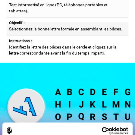
Test informatisé en ligne (PC, téléphones portables et
tablettes).
Objectif :
Sélectionnez la bonne lettre formée en assemblant les pièces.
Instructions :
Identifiez la lettre des pièces dans le cercle et cliquez sur la
lettre correspondante avant la fin du temps imparti.