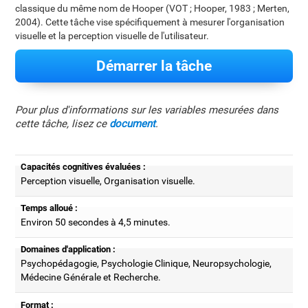
classique du même nom de Hooper (VOT ; Hooper, 1983 ; Merten,
2004). Cette tâche vise spécifiquement à mesurer l'organisation
visuelle et la perception visuelle de l'utilisateur.
Démarrer la tâche
Pour plus d'informations sur les variables mesurées dans
cette tâche, lisez ce
document
.
Capacités cognitives évaluées :
Perception visuelle, Organisation visuelle.
Temps alloué :
Environ 50 secondes à 4,5 minutes.
Domaines d'application :
Psychopédagogie, Psychologie Clinique, Neuropsychologie,
Médecine Générale et Recherche.
Format :