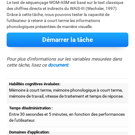
Le test de séquençage WOM-ASM est basé sur le test classique
des chiffres directs et indirects du WAIS-III (Wechsler, 1997).
Grâce à cette tâche, nous pouvons tester la capacité de
l'utilisateur à retenir à court terme les informations
phonologiques présentées de manière visuelle.
Démarrer la tâche
Pour plus d'informations sur les variables mesurées dans
cette tâche, lisez ce
document
.
Habilités cognitives évaluées:
Mémoire à court terme, mémoire phonologique à court terme,
mémoire de travail, vitesse de traitement et temps de réponse.
Temps d0administration :
Entre 30 secondes et 5 minutes, en fonction des performances
de l'utilisateur.
Domaines d'application: