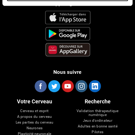
App CogniFit
Nous suivre
Votre Cerveau
Recherche
Cerveau et esprit
Validation thérapeutique
numérique
A propos du cerveau
Jeux d'ordinateur
Les parties du cerveau
Adultes en bonne santé
Neurones
Pilotes
Plasticité neuronale