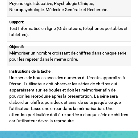
Psychologie Educative, Psychologie Clinique,
Neuropsychologie, Médecine Générale et Recherche.
Support:
Test Informatisé en ligne (Ordinateurs, téléphones portables et
tablettes).
Objectif:
Mémoriser un nombre croissant de chiffres dans chaque série
pour les répéter dans le même ordre.
Instructions de la tâche :
Une série de boules avec des numéros différents apparaîtra à
l'écran. L'utilisateur doit observer les séries de chiffres qui
apparaissent sur les boules et doit les mémoriser afin de
pouvoir les reproduire après la présentation. La série sera
d'abord un chiffre, puis deux et ainsi de suite jusqu'à ce que
l'utilisateur fasse une erreur dans la mémorisation. Une
attention particulière doit être portée à chaque série de chiffres
car l'utilisateur devra la reproduire.