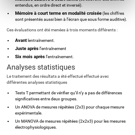
entendus, en ordre direct et inversé).
Mémoire à court terme en modalité croisée
(les chiffres
sont présentés aussi bien à l’écran que sous forme auditive).
Ces évaluations ont été menées à trois moments différents :
Avant
lentraînement.
Juste après
l’entraînement
Six mois après
l’entraînement.
Analyses statistiques
Le traitement des résultats a été effectué effectué avec
différentes analyses statistiques
Tests T permettant de vérifier qu’il n’y a pas de différences
significatives entre deux groupes.
Un ANOVA de mesures répétées (2x3) pour chaque mesure
expérimentale.
Un MANOVA de mesures répétées (2x2x3) pour les mesures
électrophysiologiques.