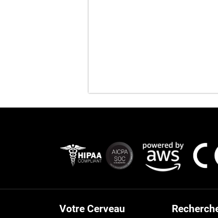
Votre Cerveau
Recherch