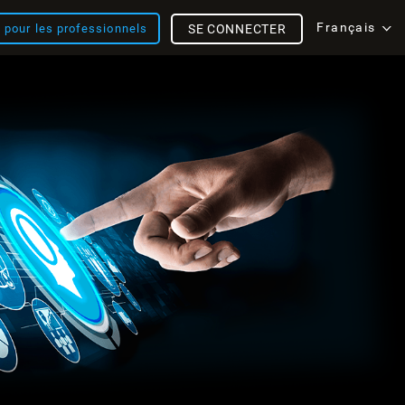
Français
s pour les professionnels
SE CONNECTER