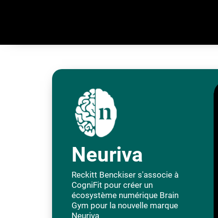
Neuriva
Reckitt Benckiser s'associe à
CogniFit pour créer un
écosystème numérique Brain
Gym pour la nouvelle marque
Neuriva