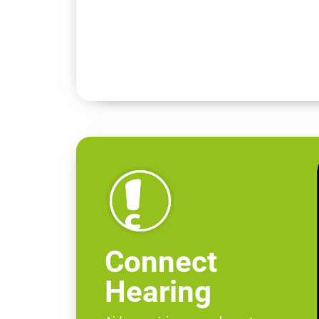
Connect
Hearing