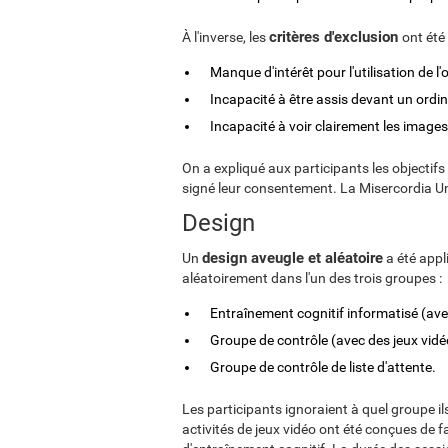
critères d'exclusion
À l'inverse, les
ont été 
Manque d'intérêt pour l'utilisation de l'
Incapacité à être assis devant un ordi
Incapacité à voir clairement les images
On a expliqué aux participants les objectifs
signé leur consentement. La Misercordia Un
Design
design aveugle et aléatoire
Un
a été appl
aléatoirement dans l'un des trois groupes :
Entraînement cognitif informatisé (ave
Groupe de contrôle (avec des jeux vidé
Groupe de contrôle de liste d'attente.
Les participants ignoraient à quel groupe il
activités de jeux vidéo ont été conçues de 