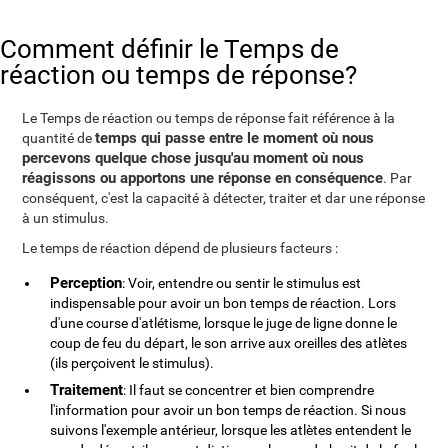
Comment définir le Temps de
réaction ou temps de réponse?
Le Temps de réaction ou temps de réponse fait référence à la
temps qui passe entre le moment où nous
quantité de
percevons quelque chose jusqu'au moment où nous
réagissons ou apportons une réponse en conséquence
. Par
conséquent, c'est la capacité à détecter, traiter et dar une réponse
à un stimulus.
Le temps de réaction dépend de plusieurs facteurs :
Perception
: Voir, entendre ou sentir le stimulus est
indispensable pour avoir un bon temps de réaction. Lors
d'une course d'atlétisme, lorsque le juge de ligne donne le
coup de feu du départ, le son arrive aux oreilles des atlètes
(ils perçoivent le stimulus).
Traitement
: Il faut se concentrer et bien comprendre
l'information pour avoir un bon temps de réaction. Si nous
suivons l'exemple antérieur, lorsque les atlètes entendent le