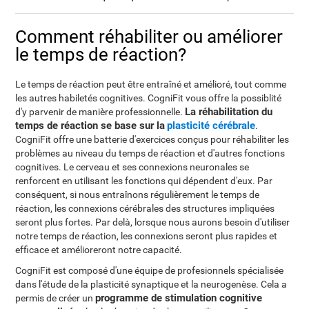
Comment réhabiliter ou améliorer
le temps de réaction?
Le temps de réaction peut être entraîné et amélioré, tout comme
les autres habiletés cognitives. CogniFit vous offre la possiblité
La réhabilitation du
d'y parvenir de manière professionnelle.
temps de réaction se base sur la
plasticité cérébrale
.
CogniFit offre une batterie d'exercices conçus pour réhabiliter les
problèmes au niveau du temps de réaction et d'autres fonctions
cognitives. Le cerveau et ses connexions neuronales se
renforcent en utilisant les fonctions qui dépendent d'eux. Par
conséquent, si nous entraînons régulièrement le temps de
réaction, les connexions cérébrales des structures impliquées
seront plus fortes. Par delà, lorsque nous aurons besoin d'utiliser
notre temps de réaction, les connexions seront plus rapides et
efficace et amélioreront notre capacité.
CogniFit est composé d'une équipe de profesionnels spécialisée
dans l'étude de la plasticité synaptique et la neurogenèse. Cela a
programme de stimulation cognitive
permis de créer un