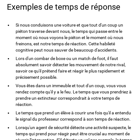
Exemples de temps de réponse
Si nous conduisons une voiture et que tout d'un coup un
piéton traverse devant nous, le temps qui passe entre le
moment où nous voyons le piéton et le moment où nous
freinons, est notre temps de réaction. Cette habileté
cognitive peut nous sauver de beaucoup d'accidents.
Lors d'un combar de boxe ou un match de foot, il faut
absolument savoir détecter les mouvement de notre rival,
savoir ce qu'il prétend faire et réagir le plus rapidement et
précisement possible.
Vous êtes dans un immeuble et tout d'un coup, vous vous
rendez compte qu'il y a le feu. Le temps que vous prendriez à
prendre un extincteur correspondrait à votre temps de
réaction.
Le temps que prend un élève à courir une fois qu'il a entendu
le signal du professeur correspond à son temps de réaction.
Lorsqu'un agent de sécurité détecte une activité suspecte, le
temps qui prend pour réagir peut être crucial au moment de