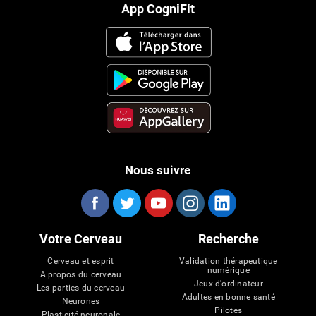
App CogniFit
Nous suivre
Votre Cerveau
Recherche
Cerveau et esprit
Validation thérapeutique
numérique
A propos du cerveau
Jeux d'ordinateur
Les parties du cerveau
Adultes en bonne santé
Neurones
Pilotes
Plasticité neuronale