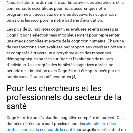
Nous collaborons de manière continue avec des chercheurs et la
communauté scientifique pour nous assurer que notre
programme ait accès aux dernières découvertes et que nous
puissions les incorporer à notre batterie d'évaluation.
Les plus de 20 habiletés cognitives évaluées et entraînées par
CogniFit sont sélectionnées miticuleusement pour représenter
une image complète et exacte de la cognition humaine. Chacune
de ces fonctions sont évaluées par rapport aux résultats obtenus
et comparés à travers un algorythme avec des moyennes
démographiques basées sur l'âge et l'évaluation de milliers
d'individus. Les progrès des habiletés cognitives après une
période de stimulation avec CogniFit ont été approuvés par de
nombreuses études indépendantes [4].
Pour les chercheurs et les
professionnels du secteur de la
santé
CogniFit offre une évaluation cognitive complète du patient. Ces
données et résultats sont précieux pour les
chercheurs
et
les
professionnels du secteur de la santé
parce qu'ils représentent un