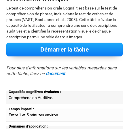
Le test de compréhension orale CogniFit est basé sur le test de
compréhension de phrase, inclus dans le test de verbes et de
phrases (VAST ; Bastiaanse et al., 2003). Cette tâche évalue la
capacité de l'utilisateur à comprendre une série de descriptions
auditives et à identifier la représentation visuelle de chaque
description parmi une série de trois images.
Démarrer la tâche
Pour plus d'informations sur les variables mesurées dans
cette tâche, lisez ce
document
.
Capacités cognitives évaluées :
Compréhension Auditive.
Temps imparti :
Entre 1 et 5 minutes environ.
Domaines d'application :