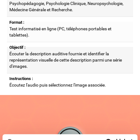
Psychopédagogie, Psychologie Clinique, Neuropsychologie,
Médecine Générale et Recherche.
Format :
Test informatisé en ligne (PC, téléphones portables et
tablettes).
Objectif :
Écouter la description auditive fournie et identifier la
représentation visuelle de cette description parmi une série
d'images.
Instructions :
Écoutez l'audio puis sélectionnez l'image associée.