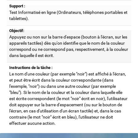
Support :
Test Informatisé en ligne (Ordinateurs, téléphones portables et
tablettes).
Objectif:
Appuyez ou non sur la barre d'espace (bouton à l'écran, sur les
appareils tactiles) dès qu'on identifie que le nom de la couleur
correspond ou ne correspond pas, respectivement, à la couleur
dans laquelle il est écrit.
Instructions de la tâche :
Le nom d'une couleur (par exemple "noir") est affiché à l'écran,
et peut être écrit dans la couleur correspondante (dans
l'exemple, "noir") ou dans une autre couleur (par exemple
"bleu"). Si le nom de la couleur et la couleur dans laquelle elle
est écrite correspondent (le mot "noir" écrit en noir), l'utilisateur
doit appuyer sur la barre d'espacement (ou sur le bouton de
l'écran, en cas d'utilisation d'un écran tactile) et, dans le cas
contraire (le mot "noir" écrit en bleu), l'utilisateur ne doit
effectuer aucune action.