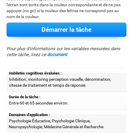
l'écran sont écrits dans la couleur correspondante et de ne pas
appuyer (no go) si la couleur des lettres ne correspond pas au
nom de la couleur.
Démarrer la tâche
Pour plus d'informations sur les variables mesurées dans
cette tâche, lisez ce
document
.
Habiletés cognitives évaluées :
Inhibition, monitoring perception visuelle, dénomination,
vitesse de traitement et temps de réponse.
Durée de la tâche :
Entre 60 et 65 secondes environ.
Domaines d'application :
Psychologie Éducative, Psychologie Clinique,
Neuropsychologie, Médecine Générale et Recherche.