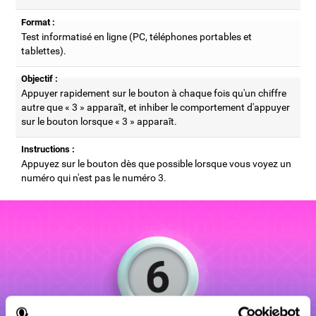
Format :
Test informatisé en ligne (PC, téléphones portables et
tablettes).
Objectif :
Appuyer rapidement sur le bouton à chaque fois qu'un chiffre
autre que « 3 » apparaît, et inhiber le comportement d'appuyer
sur le bouton lorsque « 3 » apparaît.
Instructions :
Appuyez sur le bouton dès que possible lorsque vous voyez un
numéro qui n'est pas le numéro 3.