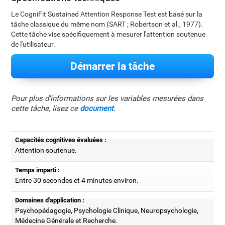
Le CogniFit Sustained Attention Response Test est basé sur la
tâche classique du même nom (SART ; Robertson et al., 1977).
Cette tâche vise spécifiquement à mesurer l'attention soutenue
de l'utilisateur.
Démarrer la tâche
Pour plus d'informations sur les variables mesurées dans
cette tâche, lisez ce
document
.
Capacités cognitives évaluées :
Attention soutenue.
Temps imparti :
Entre 30 secondes et 4 minutes environ.
Domaines d'application :
Psychopédagogie, Psychologie Clinique, Neuropsychologie,
Médecine Générale et Recherche.