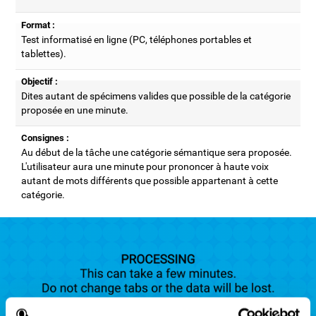
Format :
Test informatisé en ligne (PC, téléphones portables et
tablettes).
Objectif :
Dites autant de spécimens valides que possible de la catégorie
proposée en une minute.
Consignes :
Au début de la tâche une catégorie sémantique sera proposée.
L'utilisateur aura une minute pour prononcer à haute voix
autant de mots différents que possible appartenant à cette
catégorie.