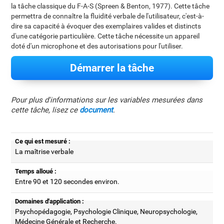
la tâche classique du F-A-S (Spreen & Benton, 1977). Cette tâche
permettra de connaître la fluidité verbale de l'utilisateur, c'est-à-
dire sa capacité à évoquer des exemplaires valides et distincts
d'une catégorie particulière. Cette tâche nécessite un appareil
doté d'un microphone et des autorisations pour l'utiliser.
Démarrer la tâche
Pour plus d'informations sur les variables mesurées dans
cette tâche, lisez ce
document
.
Ce qui est mesuré :
La maîtrise verbale
Temps alloué :
Entre 90 et 120 secondes environ.
Domaines d'application :
Psychopédagogie, Psychologie Clinique, Neuropsychologie,
Médecine Générale et Recherche.