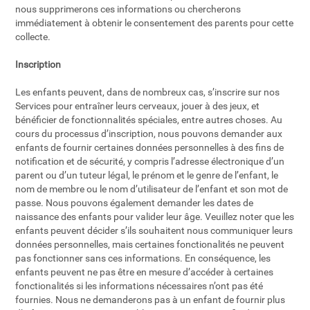
nous supprimerons ces informations ou chercherons
immédiatement à obtenir le consentement des parents pour cette
collecte.
Inscription
Les enfants peuvent, dans de nombreux cas, s’inscrire sur nos
Services pour entraîner leurs cerveaux, jouer à des jeux, et
bénéficier de fonctionnalités spéciales, entre autres choses. Au
cours du processus d’inscription, nous pouvons demander aux
enfants de fournir certaines données personnelles à des fins de
notification et de sécurité, y compris l’adresse électronique d’un
parent ou d’un tuteur légal, le prénom et le genre de l’enfant, le
nom de membre ou le nom d’utilisateur de l’enfant et son mot de
passe. Nous pouvons également demander les dates de
naissance des enfants pour valider leur âge. Veuillez noter que les
enfants peuvent décider s’ils souhaitent nous communiquer leurs
données personnelles, mais certaines fonctionalités ne peuvent
pas fonctionner sans ces informations. En conséquence, les
enfants peuvent ne pas être en mesure d’accéder à certaines
fonctionalités si les informations nécessaires n’ont pas été
fournies. Nous ne demanderons pas à un enfant de fournir plus