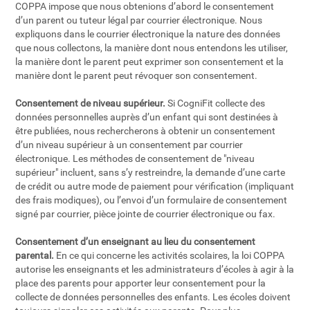
COPPA impose que nous obtenions d’abord le consentement
d’un parent ou tuteur légal par courrier électronique. Nous
expliquons dans le courrier électronique la nature des données
que nous collectons, la manière dont nous entendons les utiliser,
la manière dont le parent peut exprimer son consentement et la
manière dont le parent peut révoquer son consentement.
Consentement de niveau supérieur.
Si CogniFit collecte des
données personnelles auprès d’un enfant qui sont destinées à
être publiées, nous rechercherons à obtenir un consentement
d’un niveau supérieur à un consentement par courrier
électronique. Les méthodes de consentement de "niveau
supérieur" incluent, sans s’y restreindre, la demande d’une carte
de crédit ou autre mode de paiement pour vérification (impliquant
des frais modiques), ou l’envoi d’un formulaire de consentement
signé par courrier, pièce jointe de courrier électronique ou fax.
Consentement d’un enseignant au lieu du consentement
parental.
En ce qui concerne les activités scolaires, la loi COPPA
autorise les enseignants et les administrateurs d’écoles à agir à la
place des parents pour apporter leur consentement pour la
collecte de données personnelles des enfants. Les écoles doivent