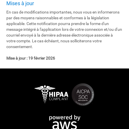
Mises à jour
En cas de modifications importantes, nous vous en informerons
par des moyens raisonnables et conformes à la législation
applicable. Cette notification pourra prendre la forme d'un
message intégré à l'application lors de votre connexion et/ou d'un
courriel envoyé à la dernière adresse électronique associée à
votre compte. Le cas échéant, nous solliciterons votre
consentement.
Mise à jour :
19 février 2026