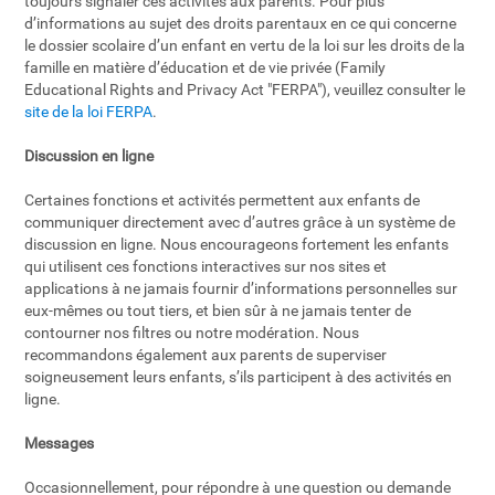
toujours signaler ces activités aux parents. Pour plus
d’informations au sujet des droits parentaux en ce qui concerne
le dossier scolaire d’un enfant en vertu de la loi sur les droits de la
famille en matière d’éducation et de vie privée (Family
Educational Rights and Privacy Act "FERPA"), veuillez consulter le
site de la loi FERPA
.
Discussion en ligne
Certaines fonctions et activités permettent aux enfants de
communiquer directement avec d’autres grâce à un système de
discussion en ligne. Nous encourageons fortement les enfants
qui utilisent ces fonctions interactives sur nos sites et
applications à ne jamais fournir d’informations personnelles sur
eux-mêmes ou tout tiers, et bien sûr à ne jamais tenter de
contourner nos filtres ou notre modération. Nous
recommandons également aux parents de superviser
soigneusement leurs enfants, s’ils participent à des activités en
ligne.
Messages
Occasionnellement, pour répondre à une question ou demande