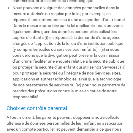
commercial, professionnel ou technologique.
Nous pouvons divulguer des données personnelles dans la
mesure autorisée ou requise par la loi, par exemple, en
réponse à une ordonnance ou à une assignation d’un tribunal.
Dans la mesure autorisée par la loi applicable, nous pouvons
également divulguer des données personnelles collectées
auprès d’enfants (i) en réponse à la demande d’une agence
chargée de l’application de la loi ou d’une institution publique
(y compris les écoles ou services pour enfants) ; (ii) si nous
considérons que la divulgation peut prévenir la commission
d’un crime, faciliter une enquête relative à la sécurité publique
ou protéger la sécurité d’un enfant qui utilise nos Services ; (iii)
pour protéger la sécurité ou l’intégrité de nos Services, sites,
applications et autres technologies, ainsi que la technologie
de nos prestataires de services ou (iv) pour nous permettre de
prendre des précautions contre la mise en cause de notre
responsabilité.
Choix et contrôle parental
À tout moment, les parents peuvent s’opposer à notre collecte
ultérieure de données personnelles de leur enfant en association
avec un compte particulier, et peuvent demander à ce que nous