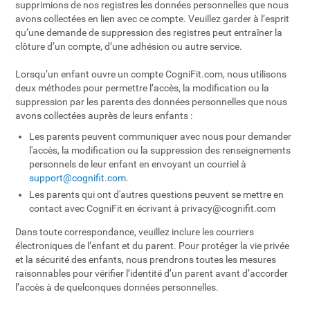
supprimions de nos registres les données personnelles que nous
avons collectées en lien avec ce compte. Veuillez garder à l’esprit
qu’une demande de suppression des registres peut entraîner la
clôture d’un compte, d’une adhésion ou autre service.
Lorsqu’un enfant ouvre un compte CogniFit.com, nous utilisons
deux méthodes pour permettre l’accès, la modification ou la
suppression par les parents des données personnelles que nous
avons collectées auprès de leurs enfants :
Les parents peuvent communiquer avec nous pour demander
l'accès, la modification ou la suppression des renseignements
personnels de leur enfant en envoyant un courriel à
support@cognifit.com
.
Les parents qui ont d'autres questions peuvent se mettre en
contact avec CogniFit en écrivant à
privacy@cognifit.com
Dans toute correspondance, veuillez inclure les courriers
électroniques de l’enfant et du parent. Pour protéger la vie privée
et la sécurité des enfants, nous prendrons toutes les mesures
raisonnables pour vérifier l’identité d’un parent avant d’accorder
l’accès à de quelconques données personnelles.