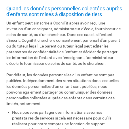
Quand les données personnelles collectées auprès
d’enfants sont mises à disposition de tiers
Un enfant peut s'inscrire à CogniFit après avoir reçu une
invitation d'un enseignant, administrateur d'école, fournisseur de
soins de santé, ou d'un chercheur. Dans ces cas et si l'enfant
s'inscrit, CogniFit cherche le consentement par email d'un parent
ou du tuteur légal. Le parent ou tuteur légal peut éditer les
paramètres de confidentialité de l'enfant et décider de partager
les information de l'enfant avec l'enseignant, l'administrateur
d'école, le fournisseur de soins de santé, ou le chercheur.
Par défaut, les données personnelles d’un enfant ne sont pas
publiées. Indépendamment des rares situations dans lesquelles
les données personnelles d’un enfant sont publiées, nous
pouvons également partager ou communiquer des données
personnelles collectées auprès des enfants dans certains cas
limités, notamment :
Nous pouvons partager des informations avec nos
prestataires de services si cela est nécessaire pour qu’ils
réalisent pour notre compte une fonction de support