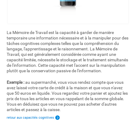
La Mémoire de Travail est la capacité à garder de manière
temporaire une information nécessaire et à la manipuler pour des
tâches cognitives complexes telles que la compréhension du
langage, l'apprentissage et le raisonnement. La Mémoire de
Travail, qui est généralement considérée comme ayant une
capacité limitée, nécessite le stockage et le traitement simultanés
de l'information. Cette capacité met l'accent sur la manipulation
plutôt que la conservation passive de l'information.
Exemple :
au supermarché, vous vous rendez compte que vous
avez laissé votre carte de crédit à la maison et que vous n'avez
que 50 euros en liquide. Vous regardez votre panier et ajoutez les
prix de tous les articles en vous rappelant de la somme globale.
Vous en déduisez que vous ne pouvez pas acheter d'autres
articles et passez à la caisse.
retour aux capacités cognitives