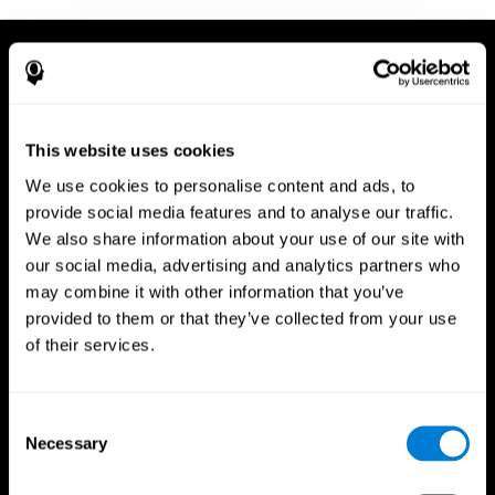
This website uses cookies
We use cookies to personalise content and ads, to
provide social media features and to analyse our traffic.
We also share information about your use of our site with
our social media, advertising and analytics partners who
may combine it with other information that you’ve
provided to them or that they’ve collected from your use
of their services.
Consent
Necessary
App CogniFit
Selection