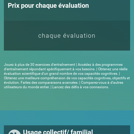
Prix pour chaque évaluation
chaque évaluation
Jouez à plus de 30 exercices d'entraînement | Accédez à des programmes
d'entraînement répondant spécifiquement à vos besoins. | Obtenez une réelle
évaluation scientifique d'un grand nombre de vos capacités cognitives. |
Obtenez une meilleure compréhension de vos capacités cognitives, objectifs et
évolution. Faites des comparaisons avancées. | Comparez-vous à d'autres
utilisateurs du monde entier. | Lancez des défis à vos connexions.
Usage collectif/ familial