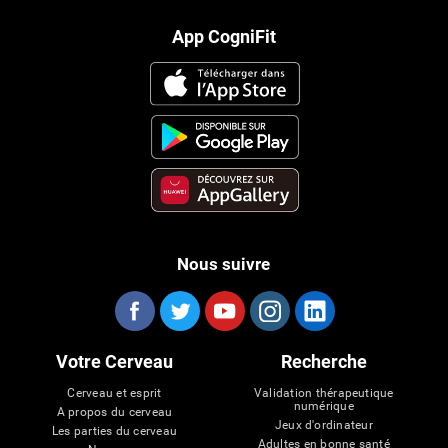
App CogniFit
Nous suivre
Votre Cerveau
Recherche
Cerveau et esprit
Validation thérapeutique
numérique
A propos du cerveau
Jeux d'ordinateur
Les parties du cerveau
Adultes en bonne santé