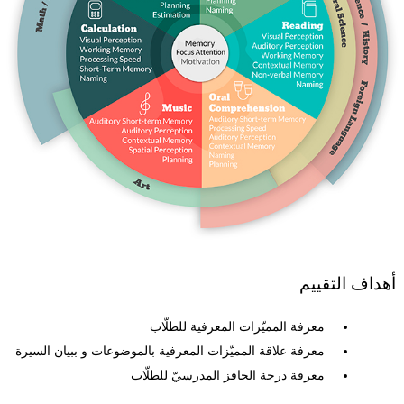
أهداف التقييم
معرفة المميّزات المعرفية للطلّاب
معرفة علاقة المميّزات المعرفية بالموضوعات و ببيان السيرة
معرفة درجة الحافز المدرسيّ للطلّاب