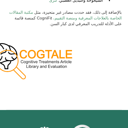
الشيخوخة والتبديل العصبيّ.
لنرى
بالإضافة إلى ذلك، فقد حددت مصادر غير متحيزة، مثل
مكتبة المقالات
الخاصة بالعلاجات المعرفية ومنصة التقييم،
CogniFit كمنصة قائمة
على الأدلة للتدريب المعرفي لدى كبار السن.