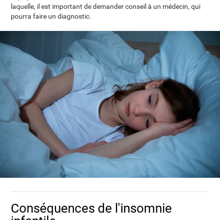
laquelle, il est important de demander conseil à un médecin, qui
pourra faire un diagnostic.
Conséquences de l'insomnie