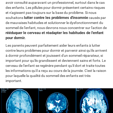
avoir consulté auparavant un professionnel, surtout dans le cas
des enfants. Les pillules pour dormir présentent certains risques
et n'agissent pas toujours sur la base du problème. Si nous
lutter contre les problèmes d'insomnie
souhaitons
causés par
de mauvaises habitudes et solutionner le dysfonctionnment du
sommeil de l'enfant, nous devrons nous concentrer sur l'action de
rééduquer le cerveau et réadapter les habitudes de l'enfant
pour dormir.
Les parents peuvent parfaitement aider leurs enfants à lutter
contre leurs problèmes pour dormir et parvenir ainsi qu'ils arrivent
à dormir profondément et jouissent d'un sommeil réparateur, si
important pour qu'ils grandissent et deviennent sains et forts. Le
cerveau de l'enfant se regénère pendant qu'il dort et traite toutes
les informations qu'il a reçu au cours de la journée. C'est la raison
pour laquelle la qualité du sommeil des enfants est très
important.