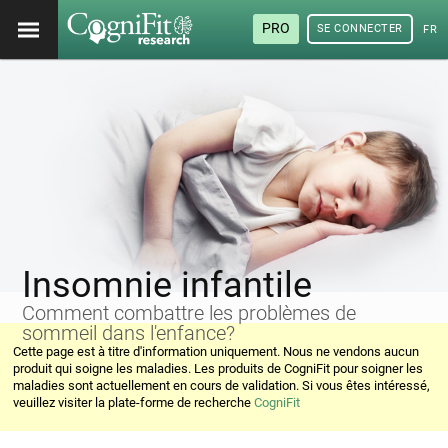
PRO
SE CONNECTER
FRA
Insomnie infantile
Comment combattre les problèmes de
sommeil dans l'enfance?
Cette page est à titre d'information uniquement. Nous ne vendons aucun
produit qui soigne les maladies. Les produits de CogniFit pour soigner les
maladies sont actuellement en cours de validation. Si vous êtes intéressé,
veuillez visiter la plate-forme de recherche
CogniFit