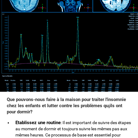
Que pouvons-nous faire à la maison pour traiter l'insomnie
chez les enfants et lutter contre les problèmes qu¡ils ont
pour dormir?
Etablissez une routine
: Il est important de suivre des étapes
au moment de dormir et toujours suivre les mêmes pas aux
mêmes heures. Ce processus de base est essentiel pour