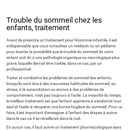
Trouble du sommeil chez les
enfants, traitement
Avant de prescrire un traitement pour l'insomnie infantile, il est
indispensable que vous consultiez un médecin ou un pédiatre
pour écarter la possibilité que le trouble du sommeil de votre
enfant soit dû à une pathologie organique ou neurologique plus
grave, laquelle devrait être traitée, dans ce cas, par un
professionnel.
Traiter et combattre les problèmes de sommeil des enfants,
lorsqu'ils sont dus à des mauvaises habitudes de sommeil, au
stress, à la surexcitation ou encore à des problèmes de
comportement, n'est pas toujours si facile. La majorité du temps,
le meilleur traitement est que l'enfant apprenne à s'endormir tout
seul et l'aider à récupérer une bonne hygiène du sommeil. Pour ce
faire, il est important d'enseigner à l'enfant des étapes à suivre
dans le cas où il se réveillerait dans la nuit.
En aucun cas, il faut suivre un traitement pharmacologique sans