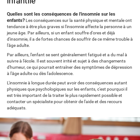
infantile
Quelles sont les conséquences de l'insomnie sur les
enfants?
Les conséquences sur la santé physique et mentale ont
tendance à être plus graves si l'insomnie affecte la personne à un
jeune âge. Par ailleurs, si un enfant souffre d'ores et déjà
d'insomnie, il a de fortes chances de souffrir de ce même trouble à
l'âge adulte.
Par ailleurs, l'enfant se sent généralement fatigué et a du mal à
suivre à l'école. Il est souvent irrité et sujet à des changements
d'humeur, ce qui pourrait entraîner des symptômes de dépression
à l'âge adulte ou dès l'adolescence.
L'insomnie à longue durée peut avoir des conséquences autant
physiques que psychologiques sur les enfants, c'est pourquoi il
est très important de la traiter le plus rapidement possible et
contacter un spécialiste pour obtenir de l'aide et des recours
adéquats.