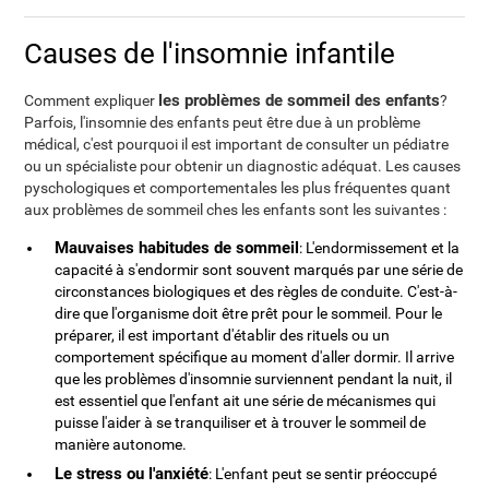
Causes de l'insomnie infantile
les problèmes de sommeil des enfants
Comment expliquer
?
Parfois, l'insomnie des enfants peut être due à un problème
médical, c'est pourquoi il est important de consulter un pédiatre
ou un spécialiste pour obtenir un diagnostic adéquat. Les causes
pyschologiques et comportementales les plus fréquentes quant
aux problèmes de sommeil ches les enfants sont les suivantes :
Mauvaises habitudes de sommeil
: L'endormissement et la
capacité à s'endormir sont souvent marqués par une série de
circonstances biologiques et des règles de conduite. C'est-à-
dire que l'organisme doit être prêt pour le sommeil. Pour le
préparer, il est important d'établir des rituels ou un
comportement spécifique au moment d'aller dormir. Il arrive
que les problèmes d'insomnie surviennent pendant la nuit, il
est essentiel que l'enfant ait une série de mécanismes qui
puisse l'aider à se tranquiliser et à trouver le sommeil de
manière autonome.
Le stress ou l'anxiété
: L'enfant peut se sentir préoccupé