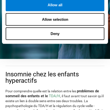
Allow all
Allow selection
Deny
Insomnie chez les enfants
hyperactifs
problèmes de
Pour comprendre quelle est la relation entre les
sommeil des enfants et le
TDA/H
, il faut avant tout savoir qu'il
existe un lien à double sens entre ces deux troubles. La
psychopathologie du TDA/H et la régulation du cycle veille -