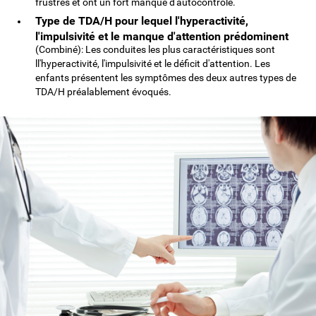
frustrés et ont un fort manque d'autocontrôle.
Type de TDA/H pour lequel l'hyperactivité,
l'impulsivité et le manque d'attention prédominent
(Combiné): Les conduites les plus caractéristiques sont
ll'hyperactivité, l'impulsivité et le déficit d'attention. Les
enfants présentent les symptômes des deux autres types de
TDA/H préalablement évoqués.