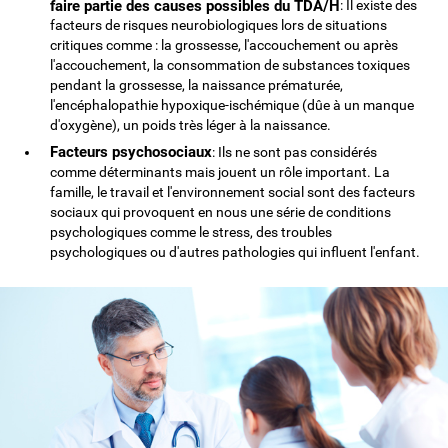
faire partie des causes possibles du TDA/H
: Il existe des
facteurs de risques neurobiologiques lors de situations
critiques comme : la grossesse, l'accouchement ou après
l'accouchement, la consommation de substances toxiques
pendant la grossesse, la naissance prématurée,
l'encéphalopathie hypoxique-ischémique (dûe à un manque
d'oxygène), un poids très léger à la naissance.
Facteurs psychosociaux
: Ils ne sont pas considérés
comme déterminants mais jouent un rôle important. La
famille, le travail et l'environnement social sont des facteurs
sociaux qui provoquent en nous une série de conditions
psychologiques comme le stress, des troubles
psychologiques ou d'autres pathologies qui influent l'enfant.