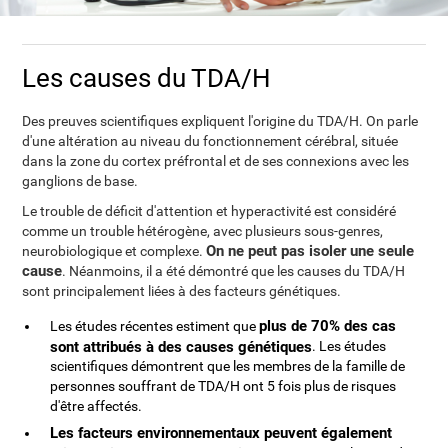
Les causes du TDA/H
Des preuves scientifiques expliquent l'origine du TDA/H. On parle
d'une altération au niveau du fonctionnement cérébral, située
dans la zone du cortex préfrontal et de ses connexions avec les
ganglions de base.
Le trouble de déficit d'attention et hyperactivité est considéré
comme un trouble hétérogène, avec plusieurs sous-genres,
On ne peut pas isoler une seule
neurobiologique et complexe.
cause
. Néanmoins, il a été démontré que les causes du TDA/H
sont principalement liées à des facteurs génétiques.
plus de 70% des cas
Les études récentes estiment que
sont attribués à des causes génétiques
. Les études
scientifiques démontrent que les membres de la famille de
personnes souffrant de TDA/H ont 5 fois plus de risques
d'être affectés.
Les facteurs environnementaux peuvent également