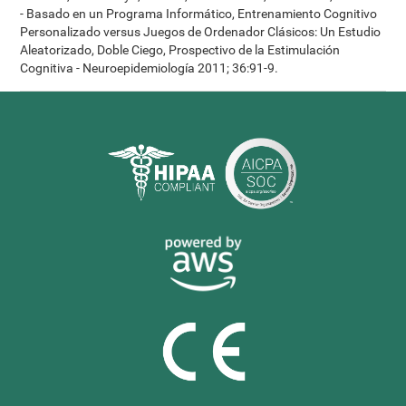
- Basado en un Programa Informático, Entrenamiento Cognitivo
Personalizado versus Juegos de Ordenador Clásicos: Un Estudio
Aleatorizado, Doble Ciego, Prospectivo de la Estimulación
Cognitiva - Neuroepidemiología 2011; 36:91-9.