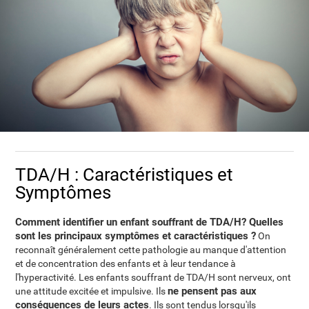
TDA/H : Caractéristiques et
Symptômes
Comment identifier un enfant souffrant de TDA/H? Quelles
sont les principaux symptômes et caractéristiques ?
On
reconnaît généralement cette pathologie au manque d'attention
et de concentration des enfants et à leur tendance à
l'hyperactivité. Les enfants souffrant de TDA/H sont nerveux, ont
ne pensent pas aux
une attitude excitée et impulsive. Ils
conséquences de leurs actes
. Ils sont tendus lorsqu'ils