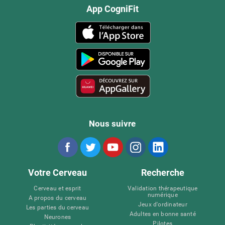
App CogniFit
Nous suivre
Votre Cerveau
Recherche
Cerveau et esprit
Validation thérapeutique
numérique
A propos du cerveau
Jeux d'ordinateur
Les parties du cerveau
Adultes en bonne santé
Neurones
Pilotes