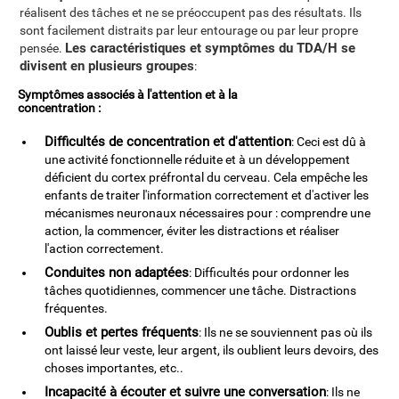
réalisent des tâches et ne se préoccupent pas des résultats. Ils
sont facilement distraits par leur entourage ou par leur propre
Les caractéristiques et symptômes du TDA/H se
pensée.
divisent en plusieurs groupes
:
Symptômes associés à l'attention et à la
concentration :
Difficultés de concentration et d'attention
: Ceci est dû à
une activité fonctionnelle réduite et à un développement
déficient du cortex préfrontal du cerveau. Cela empêche les
enfants de traiter l'information correctement et d'activer les
mécanismes neuronaux nécessaires pour : comprendre une
action, la commencer, éviter les distractions et réaliser
l'action correctement.
Conduites non adaptées
: Difficultés pour ordonner les
tâches quotidiennes, commencer une tâche. Distractions
fréquentes.
Oublis et pertes fréquents
: Ils ne se souviennent pas où ils
ont laissé leur veste, leur argent, ils oublient leurs devoirs, des
choses importantes, etc..
Incapacité à écouter et suivre une conversation
: Ils ne