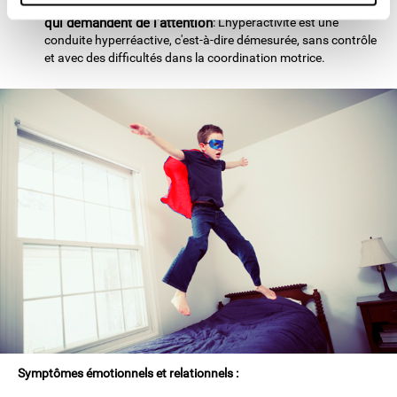
Peu ou pas de patience et incapacité à suivre des cours
qui demandent de l'attention
: L'hyperactivité est une
conduite hyperréactive, c'est-à-dire démesurée, sans contrôle
et avec des difficultés dans la coordination motrice.
Symptômes émotionnels et relationnels :