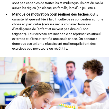
sont pas capables de traiter les stimuli reçus. Ils ont du mal à
suivre les règles (en classe, en famille, lors d'un jeu, etc.).
Manque de motivation pour réaliser des tâches
: Cette
caractéristique est liée à la difficulté de se concentrer sur une
chose en particulier (cela n'a rien à voir avec le niveau
d'intelligence de l'enfant et ne veut pas dire qu'il soit
feignant). Leur cerveau est incapable de réprimer les stimuli
externes et d'être attentif à une seule chose. On constate
donc que ces enfants réussissent mal lorsqu'ils font des
exercices peu novateurs ou répétitifs.