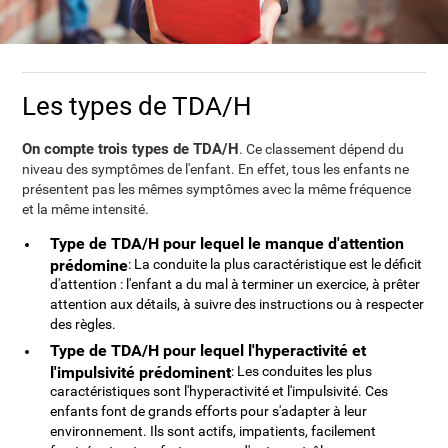
Les types de TDA/H
On compte trois types de TDA/H
. Ce classement dépend du
niveau des symptômes de l'enfant. En effet, tous les enfants ne
présentent pas les mêmes symptômes avec la même fréquence
et la même intensité.
Type de TDA/H pour lequel le manque d'attention
prédomine
: La conduite la plus caractéristique est le déficit
d'attention : l'enfant a du mal à terminer un exercice, à prêter
attention aux détails, à suivre des instructions ou à respecter
des règles.
Type de TDA/H pour lequel l'hyperactivité et
l'impulsivité prédominent
: Les conduites les plus
caractéristiques sont l'hyperactivité et l'impulsivité. Ces
enfants font de grands efforts pour s'adapter à leur
environnement. Ils sont actifs, impatients, facilement