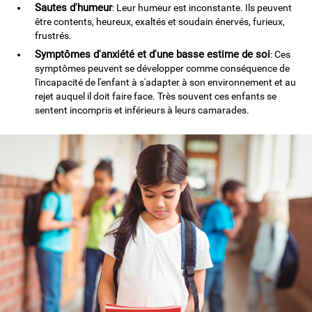
Sautes d'humeur
: Leur humeur est inconstante. Ils peuvent
être contents, heureux, exaltés et soudain énervés, furieux,
frustrés.
Symptômes d'anxiété et d'une basse estime de soi
: Ces
symptômes peuvent se développer comme conséquence de
l'incapacité de l'enfant à s'adapter à son environnement et au
rejet auquel il doit faire face. Très souvent ces enfants se
sentent incompris et inférieurs à leurs camarades.