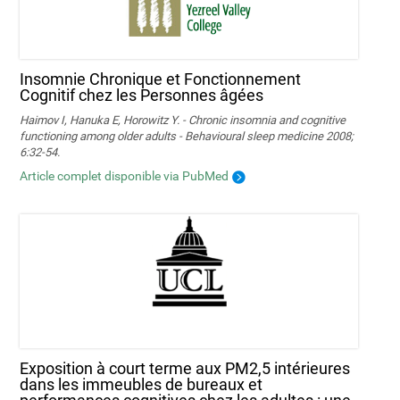
Insomnie Chronique et Fonctionnement
Cognitif chez les Personnes âgées
Haimov I, Hanuka E, Horowitz Y. - Chronic insomnia and cognitive
functioning among older adults - Behavioural sleep medicine 2008;
6:32-54.
Article complet disponible via PubMed
Exposition à court terme aux PM2,5 intérieures
dans les immeubles de bureaux et