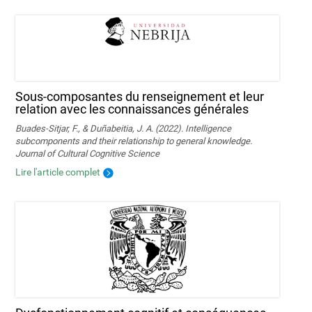
Sous-composantes du renseignement et leur
relation avec les connaissances générales
Buades-Sitjar, F., & Duñabeitia, J. A. (2022). Intelligence
subcomponents and their relationship to general knowledge.
Journal of Cultural Cognitive Science
Lire l'article complet