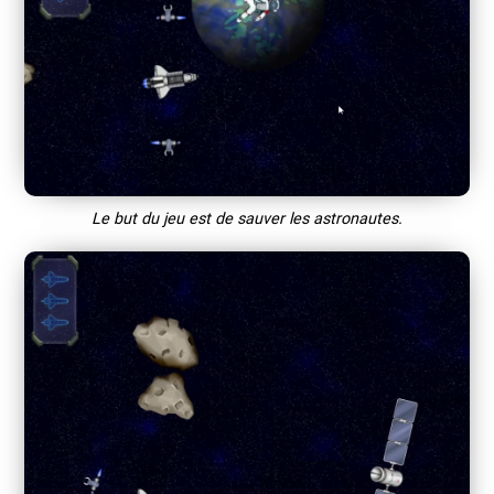
Le but du jeu est de sauver les astronautes.