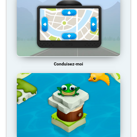
Conduisez-moi