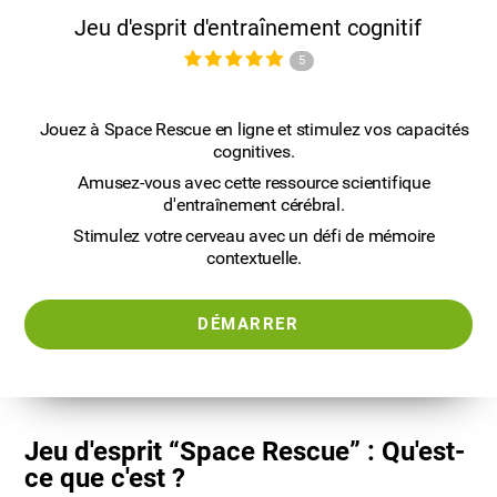
Jeu d'esprit d'entraînement cognitif
5
Jouez à Space Rescue en ligne et stimulez vos capacités
cognitives.
Amusez-vous avec cette ressource scientifique
d'entraînement cérébral.
Stimulez votre cerveau avec un défi de mémoire
contextuelle.
DÉMARRER
Jeu d'esprit “Space Rescue” : Qu'est-
ce que c'est ?