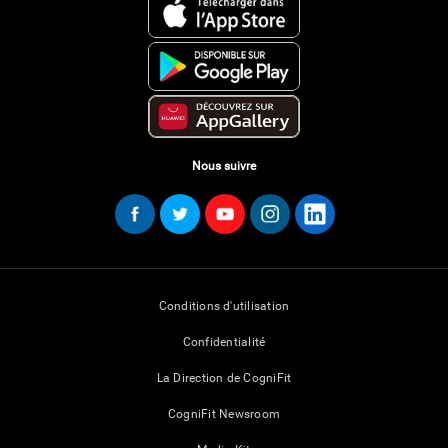
Nous suivre
Conditions d'utilisation
Confidentialité
La Direction de CogniFit
CogniFit Newsroom