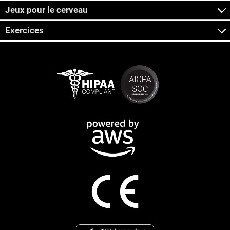
Jeux pour le cerveau
Exercices