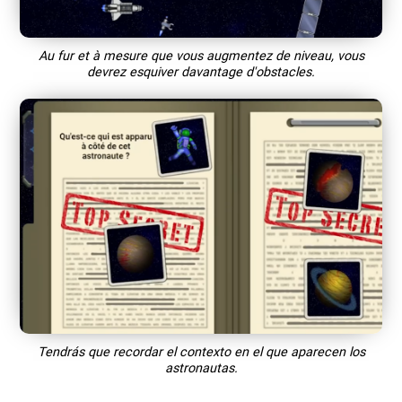
Au fur et à mesure que vous augmentez de niveau, vous
devrez esquiver davantage d'obstacles.
Tendrás que recordar el contexto en el que aparecen los
astronautas.