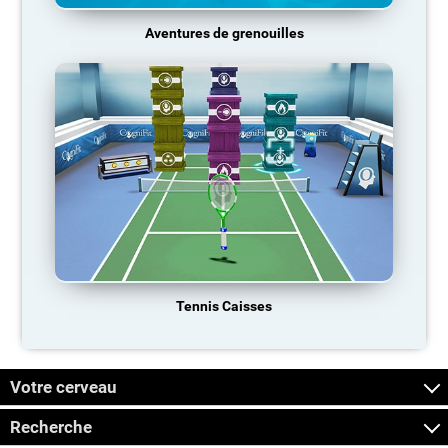
Aventures de grenouilles
Tennis Caisses
Votre cerveau
Recherche