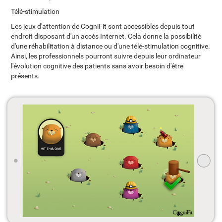
Télé-stimulation
Les jeux d'attention de CogniFit sont accessibles depuis tout
endroit disposant d'un accès Internet. Cela donne la possibilité
d'une réhabilitation à distance ou d'une télé-stimulation cognitive.
Ainsi, les professionnels pourront suivre depuis leur ordinateur
l'évolution cognitive des patients sans avoir besoin d'être
présents.