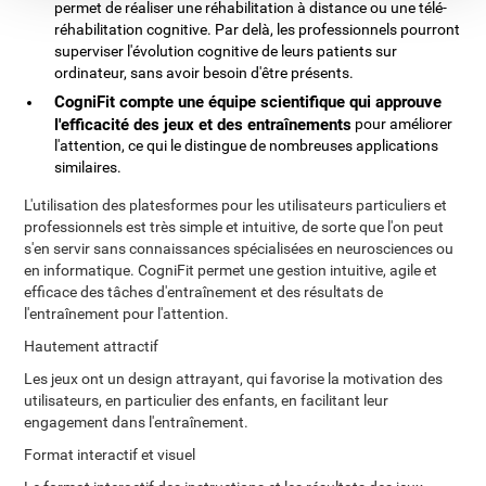
permet de réaliser une réhabilitation à distance ou une télé-
réhabilitation cognitive. Par delà, les professionnels pourront
superviser l'évolution cognitive de leurs patients sur
ordinateur, sans avoir besoin d'être présents.
CogniFit compte une équipe scientifique qui approuve
l'efficacité des jeux et des entraînements
pour améliorer
l'attention, ce qui le distingue de nombreuses applications
similaires.
L'utilisation des platesformes pour les utilisateurs particuliers et
professionnels est très simple et intuitive, de sorte que l'on peut
s'en servir sans connaissances spécialisées en neurosciences ou
en informatique. CogniFit permet une gestion intuitive, agile et
efficace des tâches d'entraînement et des résultats de
l'entraînement pour l'attention.
Hautement attractif
Les jeux ont un design attrayant, qui favorise la motivation des
utilisateurs, en particulier des enfants, en facilitant leur
engagement dans l'entraînement.
Format interactif et visuel