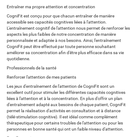
Entraîner ma propre attention et concentration
CogniFit est conçu pour que chacun entraîner de manière
accessible ses capacités cognitives liées à l'attention.
L'entraînement cognitif de l'attention nous permet de renforcer les
aspects les plus faibles de notre concentration de manière
personnalisée et adaptée à nos besoins. Ainsi, l'entraînement
CogniFit peut être effectué par toute personne souhaitant
améliorer sa concentration afin d'être plus efficace dans sa vie
quotidienne.
Professionnels de la santé
Renforcer l'attention de mes patients
Les jeux d'entraînement de l'attention de CogniFit sont un
excellent outil pour stimuler les différentes capacités cognitives
liées à l'attention et à la concentration. En plus d'offrir un plan
d'entraînement adapté aux besoins de chaque patient, CogniFit
permet la réalisation d'activités en consultation et à distance
(télé-stimulation cognitive). Il est idéal comme complément
thérapeutique pour certains troubles de l'attention ou pour les
personnes en bonne santé qui ont un faible niveau d'attention.