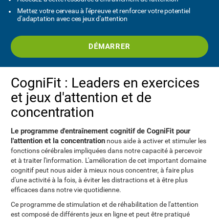
Mettez votre cerveau à l'épreuve et renforcer votre potentiel
d'adaptation avec ces jeux d'attention
DÉMARRER
CogniFit : Leaders en exercices
et jeux d'attention et de
concentration
Le programme d'entraînement cognitif de CogniFit pour
l'attention et la concentration
nous aide à activer et stimuler les
fonctions cérébrales impliquées dans notre capacité à percevoir
et à traiter l'information. L'amélioration de cet important domaine
cognitif peut nous aider à mieux nous concentrer, à faire plus
d'une activité à la fois, à éviter les distractions et à être plus
efficaces dans notre vie quotidienne.
Ce programme de stimulation et de réhabilitation de l'attention
est composé de différents jeux en ligne et peut être pratiqué