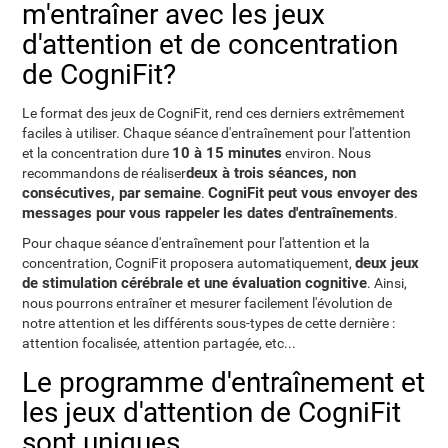
m'entraîner avec les jeux
d'attention et de concentration
de CogniFit?
Le format des jeux de CogniFit, rend ces derniers extrêmement
faciles à utiliser. Chaque séance d'entraînement pour l'attention
10 à 15 minutes
et la concentration dure
environ. Nous
deux à trois séances, non
recommandons de réaliser
consécutives, par semaine
CogniFit peut vous envoyer des
.
messages pour vous rappeler les dates d'entraînements
.
Pour chaque séance d'entraînement pour l'attention et la
deux jeux
concentration, CogniFit proposera automatiquement,
de stimulation cérébrale et une évaluation cognitive
. Ainsi,
nous pourrons entraîner et mesurer facilement l'évolution de
notre attention et les différents sous-types de cette dernière :
attention focalisée, attention partagée, etc...
Le programme d'entraînement et
les jeux d'attention de CogniFit
sont uniques