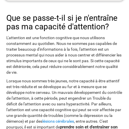
Que se passe-t-il si je n'entraîne
pas ma capacité d'attention?
L'attention est une fonction cognitive que nous utilisons
constamment au quotidien. Nous ne sommes pas capables de
traiter beaucoup d'informations à la fois, l'attention est un
processus mental qui nous aider à nous centrer et différencier les
stimulus importants de ceux qui ne le sont pas. Si cette capacité
est détériorée, cela peut réduire considérablement notre qualité
de vie.
Lorsque nous sommes très jeunes, notre capacité à être attentif
est très réduite et se développe au fur et à mesure que se
développe notre cerveau. Un mauvais développement du contrôle
de l'attention, à cette période, peut engendrer un Trouble du
déficit de l'attention avec ou sans hyperactivité. Par ailleurs,
l'attention est une capacité cognitive qui peut se voir affectée par
une grande quantité de troubles (comme la dépression ou la
démence) et par des
lésions cérébrales
, entre autres. C'est
prendre soin et d'entraîner son
pourquoi, il est si important de