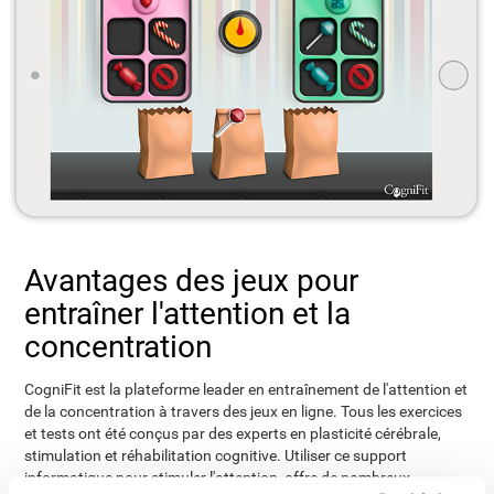
Avantages des jeux pour
entraîner l'attention et la
concentration
CogniFit est la plateforme leader en entraînement de l'attention et
de la concentration à travers des jeux en ligne. Tous les exercices
et tests ont été conçus par des experts en plasticité cérébrale,
stimulation et réhabilitation cognitive. Utiliser ce support
informatique pour stimuler l'attention, offre de nombreux