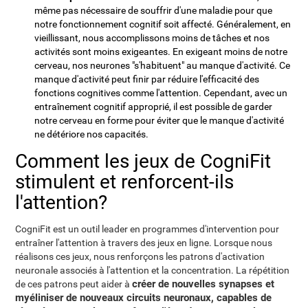
même pas nécessaire de souffrir d'une maladie pour que
notre fonctionnement cognitif soit affecté. Généralement, en
vieillissant, nous accomplissons moins de tâches et nos
activités sont moins exigeantes. En exigeant moins de notre
cerveau, nos neurones "s'habituent" au manque d'activité. Ce
manque d'activité peut finir par réduire l'efficacité des
fonctions cognitives comme l'attention. Cependant, avec un
entraînement cognitif approprié, il est possible de garder
notre cerveau en forme pour éviter que le manque d'activité
ne détériore nos capacités.
Comment les jeux de CogniFit
stimulent et renforcent-ils
l'attention?
CogniFit est un outil leader en programmes d'intervention pour
entraîner l'attention à travers des jeux en ligne. Lorsque nous
réalisons ces jeux, nous renforçons les patrons d'activation
neuronale associés à l'attention et la concentration. La répétition
créer de nouvelles synapses et
de ces patrons peut aider à
myéliniser de nouveaux circuits neuronaux, capables de