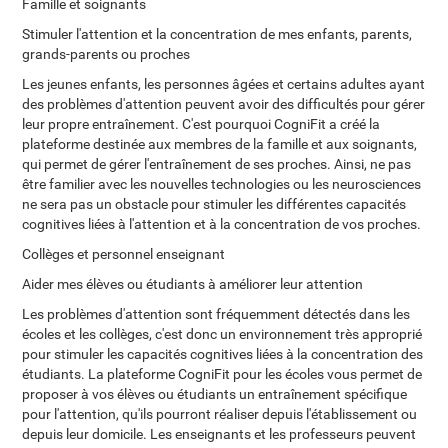
Famille et soignants
Stimuler l'attention et la concentration de mes enfants, parents,
grands-parents ou proches
Les jeunes enfants, les personnes âgées et certains adultes ayant
des problèmes d'attention peuvent avoir des difficultés pour gérer
leur propre entraînement. C'est pourquoi CogniFit a créé la
plateforme destinée aux membres de la famille et aux soignants,
qui permet de gérer l'entraînement de ses proches. Ainsi, ne pas
être familier avec les nouvelles technologies ou les neurosciences
ne sera pas un obstacle pour stimuler les différentes capacités
cognitives liées à l'attention et à la concentration de vos proches.
Collèges et personnel enseignant
Aider mes élèves ou étudiants à améliorer leur attention
Les problèmes d'attention sont fréquemment détectés dans les
écoles et les collèges, c'est donc un environnement très approprié
pour stimuler les capacités cognitives liées à la concentration des
étudiants. La plateforme CogniFit pour les écoles vous permet de
proposer à vos élèves ou étudiants un entraînement spécifique
pour l'attention, qu'ils pourront réaliser depuis l'établissement ou
depuis leur domicile. Les enseignants et les professeurs peuvent