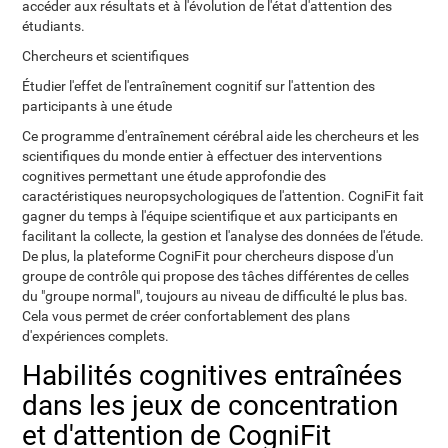
accéder aux résultats et à l'évolution de l'état d'attention des
étudiants.
Chercheurs et scientifiques
Étudier l'effet de l'entraînement cognitif sur l'attention des
participants à une étude
Ce programme d'entraînement cérébral aide les chercheurs et les
scientifiques du monde entier à effectuer des interventions
cognitives permettant une étude approfondie des
caractéristiques neuropsychologiques de l'attention. CogniFit fait
gagner du temps à l'équipe scientifique et aux participants en
facilitant la collecte, la gestion et l'analyse des données de l'étude.
De plus, la plateforme CogniFit pour chercheurs dispose d'un
groupe de contrôle qui propose des tâches différentes de celles
du "groupe normal", toujours au niveau de difficulté le plus bas.
Cela vous permet de créer confortablement des plans
d'expériences complets.
Habilités cognitives entraînées
dans les jeux de concentration
et d'attention de CogniFit