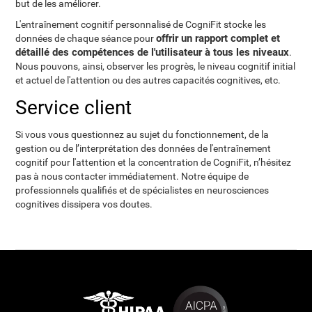
but de les améliorer.
L'entraînement cognitif personnalisé de CogniFit stocke les
offrir un rapport complet et
données de chaque séance pour
détaillé des compétences de l'utilisateur à tous les niveaux
.
Nous pouvons, ainsi, observer les progrès, le niveau cognitif initial
et actuel de l'attention ou des autres capacités cognitives, etc.
Service client
Si vous vous questionnez au sujet du fonctionnement, de la
gestion ou de l’interprétation des données de l'entraînement
cognitif pour l'attention et la concentration de CogniFit, n’hésitez
pas à nous contacter immédiatement. Notre équipe de
professionnels qualifiés et de spécialistes en neurosciences
cognitives dissipera vos doutes.