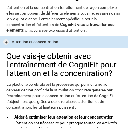
L'attention et la concentration fonctionnent de façon complexe,
elles se composent de différents éléments tous nécessaires dans
la vie quotidienne. L'entraînement spécifique pour la
CogniFit vise à travailler ces
concentration et l'attention de
éléments
à travers ses exercices d'attention :
Attention et concentration
Que vais-je obtenir avec
l'entraînement de CogniFit pour
l'attention et la concentration?
La plasticité cérébrale est le processus qui permet à notre
cerveau de tirer profit de la stimulation cognitive générée par
l'entraînement pour la concentration et l'attention de CogniFit.
L'objectif est que, grâce à des exercices d'attention et de
concentration, les utilisateurs puissent :
Aider à optimiser leur attention et leur concentration
:
L'attention est nécessaire pour presque toutes les activités