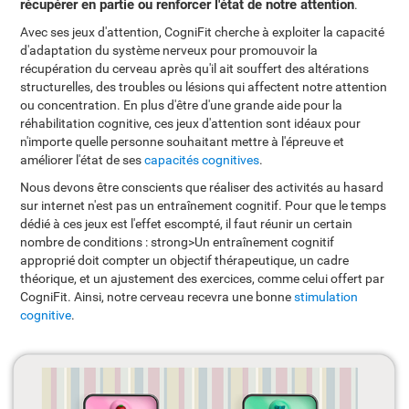
récupérer en partie ou renforcer l'état de notre attention
.
Avec ses jeux d'attention, CogniFit cherche à exploiter la capacité
d'adaptation du système nerveux pour promouvoir la
récupération du cerveau après qu'il ait souffert des altérations
structurelles, des troubles ou lésions qui affectent notre attention
ou concentration. En plus d'être d'une grande aide pour la
réhabilitation cognitive, ces jeux d'attention sont idéaux pour
n'importe quelle personne souhaitant mettre à l'épreuve et
améliorer l'état de ses
capacités cognitives
.
Nous devons être conscients que réaliser des activités au hasard
sur internet n'est pas un entraînement cognitif. Pour que le temps
dédié à ces jeux est l'effet escompté, il faut réunir un certain
nombre de conditions : strong>Un entraînement cognitif
approprié doit compter un objectif thérapeutique, un cadre
théorique, et un ajustement des exercices, comme celui offert par
CogniFit. Ainsi, notre cerveau recevra une bonne
stimulation
cognitive
.