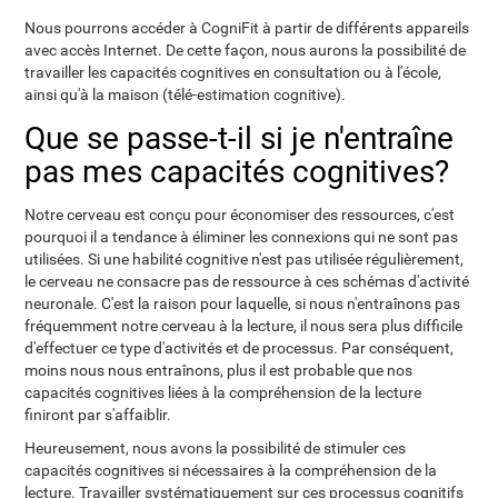
Nous pourrons accéder à CogniFit à partir de différents appareils
avec accès Internet. De cette façon, nous aurons la possibilité de
travailler les capacités cognitives en consultation ou à l'école,
ainsi qu'à la maison (télé-estimation cognitive).
Que se passe-t-il si je n'entraîne
pas mes capacités cognitives?
Notre cerveau est conçu pour économiser des ressources, c'est
pourquoi il a tendance à éliminer les connexions qui ne sont pas
utilisées. Si une habilité cognitive n'est pas utilisée régulièrement,
le cerveau ne consacre pas de ressource à ces schémas d'activité
neuronale. C'est la raison pour laquelle, si nous n'entraînons pas
fréquemment notre cerveau à la lecture, il nous sera plus difficile
d'effectuer ce type d'activités et de processus. Par conséquent,
moins nous nous entraînons, plus il est probable que nos
capacités cognitives liées à la compréhension de la lecture
finiront par s'affaiblir.
Heureusement, nous avons la possibilité de stimuler ces
capacités cognitives si nécessaires à la compréhension de la
lecture. Travailler systématiquement sur ces processus cognitifs