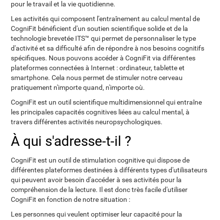
pour le travail et la vie quotidienne.
Les activités qui composent l'entraînement au calcul mental de
CogniFit bénéficient d'un soutien scientifique solide et de la
technologie brevetée ITS™ qui permet de personnaliser le type
d'activité et sa difficulté afin de répondre à nos besoins cognitifs
spécifiques. Nous pouvons accéder à CogniFit via différentes
plateformes connectées à Internet : ordinateur, tablette et
smartphone. Cela nous permet de stimuler notre cerveau
pratiquement n'importe quand, n'importe où.
CogniFit est un outil scientifique multidimensionnel qui entraîne
les principales capacités cognitives liées au calcul mental, à
travers différentes activités neuropsychologiques.
À qui s'adresse-t-il ?
CogniFit est un outil de stimulation cognitive qui dispose de
différentes plateformes destinées à différents types d'utilisateurs
qui peuvent avoir besoin d'accéder à ses activités pour la
compréhension de la lecture. Il est donc très facile d'utiliser
CogniFit en fonction de notre situation :
Les personnes qui veulent optimiser leur capacité pour la