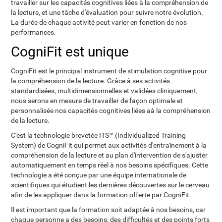
travailler sur les capacités cognitives liées à la compréhension de
la lecture, et une tâche d'évaluation pour suivre notre évolution.
La durée de chaque activité peut varier en fonction de nos
performances.
CogniFit est unique
CogniFit est le principal instrument de stimulation cognitive pour
la compréhension de la lecture. Grâce à ses activités
standardisées, multidimensionnelles et validées cliniquement,
nous serons en mesure de travailler de façon optimale et
personnalisée nos capacités cognitives liées aà la compréhension
de la lecture.
C'est la technologie brevetée ITS™ (Individualized Training
System) de CogniFit qui permet aux activités d'entraînement à la
compréhension de la lecture et au plan d'intervention de s'ajuster
automatiquement en temps réel à nos besoins spécifiques. Cette
technologie a été conçue par une équipe internationale de
scientifiques qui étudient les dernières découvertes sur le cerveau
afin de les appliquer dans la formation offerte par CogniFit.
Il est important que la formation soit adaptée à nos besoins, car
chaque personne a des besoins, des difficultés et des points forts