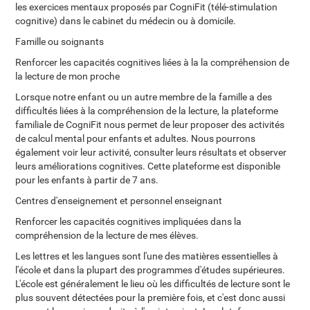
les exercices mentaux proposés par CogniFit (télé-stimulation
cognitive) dans le cabinet du médecin ou à domicile.
Famille ou soignants
Renforcer les capacités cognitives liées à la la compréhension de
la lecture de mon proche
Lorsque notre enfant ou un autre membre de la famille a des
difficultés liées à la compréhension de la lecture, la plateforme
familiale de CogniFit nous permet de leur proposer des activités
de calcul mental pour enfants et adultes. Nous pourrons
également voir leur activité, consulter leurs résultats et observer
leurs améliorations cognitives. Cette plateforme est disponible
pour les enfants à partir de 7 ans.
Centres d'enseignement et personnel enseignant
Renforcer les capacités cognitives impliquées dans la
compréhension de la lecture de mes élèves.
Les lettres et les langues sont l'une des matières essentielles à
l'école et dans la plupart des programmes d'études supérieures.
L'école est généralement le lieu où les difficultés de lecture sont le
plus souvent détectées pour la première fois, et c'est donc aussi