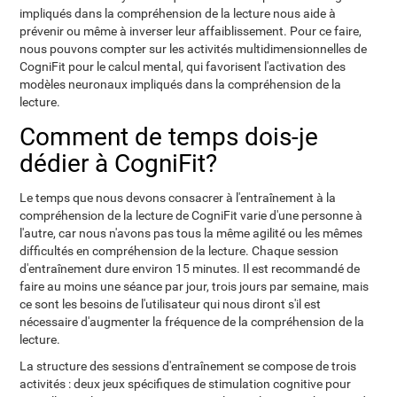
impliqués dans la compréhension de la lecture nous aide à
prévenir ou même à inverser leur affaiblissement. Pour ce faire,
nous pouvons compter sur les activités multidimensionnelles de
CogniFit pour le calcul mental, qui favorisent l'activation des
modèles neuronaux impliqués dans la compréhension de la
lecture.
Comment de temps dois-je
dédier à CogniFit?
Le temps que nous devons consacrer à l'entraînement à la
compréhension de la lecture de CogniFit varie d'une personne à
l'autre, car nous n'avons pas tous la même agilité ou les mêmes
difficultés en compréhension de la lecture. Chaque session
d'entraînement dure environ 15 minutes. Il est recommandé de
faire au moins une séance par jour, trois jours par semaine, mais
ce sont les besoins de l'utilisateur qui nous diront s'il est
nécessaire d'augmenter la fréquence de la compréhension de la
lecture.
La structure des sessions d'entraînement se compose de trois
activités : deux jeux spécifiques de stimulation cognitive pour