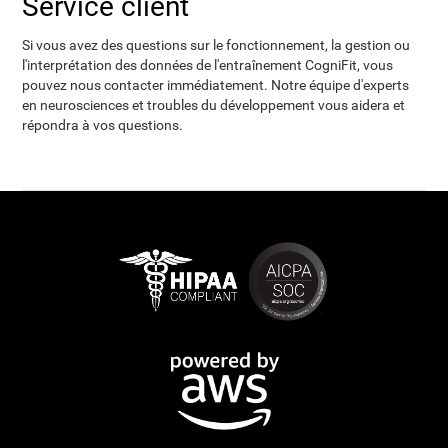
Service client
Si vous avez des questions sur le fonctionnement, la gestion ou
l'interprétation des données de l'entraînement CogniFit, vous
pouvez nous contacter immédiatement. Notre équipe d'experts
en neurosciences et troubles du développement vous aidera et
répondra à vos questions.