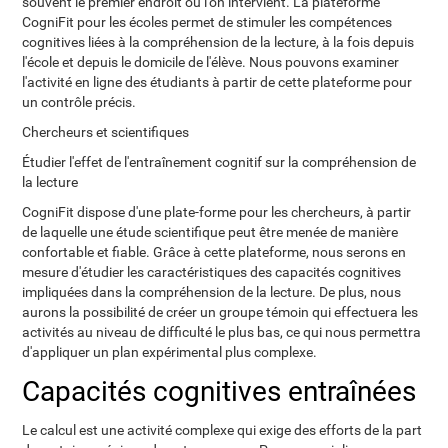
souvent le premier endroit où l'on intervient. La plateforme
CogniFit pour les écoles permet de stimuler les compétences
cognitives liées à la compréhension de la lecture, à la fois depuis
l'école et depuis le domicile de l'élève. Nous pouvons examiner
l'activité en ligne des étudiants à partir de cette plateforme pour
un contrôle précis.
Chercheurs et scientifiques
Étudier l'effet de l'entraînement cognitif sur la compréhension de
la lecture
CogniFit dispose d'une plate-forme pour les chercheurs, à partir
de laquelle une étude scientifique peut être menée de manière
confortable et fiable. Grâce à cette plateforme, nous serons en
mesure d'étudier les caractéristiques des capacités cognitives
impliquées dans la compréhension de la lecture. De plus, nous
aurons la possibilité de créer un groupe témoin qui effectuera les
activités au niveau de difficulté le plus bas, ce qui nous permettra
d'appliquer un plan expérimental plus complexe.
Capacités cognitives entraînées
Le calcul est une activité complexe qui exige des efforts de la part