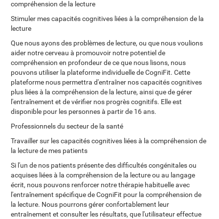
compréhension de la lecture
Stimuler mes capacités cognitives liées à la compréhension de la
lecture
Que nous ayons des problèmes de lecture, ou que nous voulions
aider notre cerveau à promouvoir notre potentiel de
compréhension en profondeur de ce que nous lisons, nous
pouvons utiliser la plateforme individuelle de CogniFit. Cette
plateforme nous permettra d'entraîner nos capacités cognitives
plus liées à la compréhension de la lecture, ainsi que de gérer
l'entraînement et de vérifier nos progrès cognitifs. Elle est
disponible pour les personnes à partir de 16 ans.
Professionnels du secteur de la santé
Travailler sur les capacités cognitives liées à la compréhension de
la lecture de mes patients
Si l'un de nos patients présente des difficultés congénitales ou
acquises liées à la compréhension de la lecture ou au langage
écrit, nous pouvons renforcer notre thérapie habituelle avec
l'entraînement spécifique de CogniFit pour la compréhension de
la lecture. Nous pourrons gérer confortablement leur
entraînement et consulter les résultats, que l'utilisateur effectue