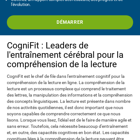
l'évolution.
DÉMARRER
CogniFit : Leaders de
l'entraînement cérébral pour la
compréhension de la lecture
CogniFit est le chef de file dans l'entraînement cognitif pour la
compréhension de la lecture en ligne. La compréhension de la
lecture est un processus complexe qui comprend le traitement
des lettres, la manipulation des informations et la compréhension
des concepts linguistiques. La lecture est présente dans nombre
de nos activités quotidiennes, il est donc important que nous
soyons capables de comprendre correctement ce que nous
lisons. Lorsque vous lisez, l'idéal est de le faire de manière agile et
sans erreur. Toutefois, cela nécessite beaucoup d'entraînement
et, en outre, des capacités cognitives en bon état. Les capacités
cognitives liées à la compréhension de la lecture peuvent être