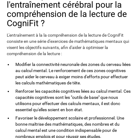
l'entraînement cérébral pour la
compréhension de la lecture de
CogniFit ?
L'entraînement à la la compréhension de la lecture de CogniFit
consiste en une série d'exercices de mathématiques mentaux qui
visent les objectifs suivants, afin d'aider à optimiser la
compréhension de la lecture :
Modifier la connectivité neuronale des zones du cerveau liées
au calcul mental. Le renforcement de ces zones cognitives
peut aider le cerveau à exiger moins d'efforts pour effectuer
les calculs mathématiques de tête.
Renforcer les capacités cognitives liées au calcul mental. Ces
capacités cognitives sont les "outils de base" que nous
utilisons pour effectuer des calculs mentaux, il est donc
essentiel qu'elles soient en bon état.
Favoriser le développement scolaire et professionnel. Une
bonne maîtrise des mathématiques, des nombres et du
calcul mental est une condition indispensable pour de
nombreux emplois et pour réussir ses études.