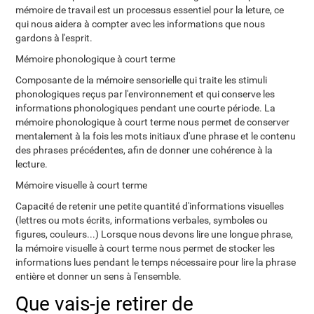
mémoire de travail est un processus essentiel pour la leture, ce
qui nous aidera à compter avec les informations que nous
gardons à l'esprit.
Mémoire phonologique à court terme
Composante de la mémoire sensorielle qui traite les stimuli
phonologiques reçus par l'environnement et qui conserve les
informations phonologiques pendant une courte période. La
mémoire phonologique à court terme nous permet de conserver
mentalement à la fois les mots initiaux d'une phrase et le contenu
des phrases précédentes, afin de donner une cohérence à la
lecture.
Mémoire visuelle à court terme
Capacité de retenir une petite quantité d'informations visuelles
(lettres ou mots écrits, informations verbales, symboles ou
figures, couleurs...) Lorsque nous devons lire une longue phrase,
la mémoire visuelle à court terme nous permet de stocker les
informations lues pendant le temps nécessaire pour lire la phrase
entière et donner un sens à l'ensemble.
Que vais-je retirer de