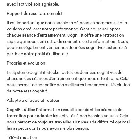
avec l'activité soit agréable.
Rapport de résultats complet
Il est important que nous sachions où nous en sommes si nous
voulons améliorer notre performance. C'est pourquoi, après
chaque séance d'entraînement, CogniFit offre une rétroaction
rapide qui nous permettra de connaître cette information. Nous
pourrons également vérifier nos données cognitives actuelles à
partir de notre profil d'utilisateur.
Progrès et évolution
Le système CogniFit stocke toutes les données cognitives de
chacune des séances d'entraînement que nous effectuons. Cela
nous permet de connaître nos meilleures tendances et l'évolution
de notre état cognitif.
Adapté à chaque utilisateur
CogniFit utilise l'information recueilie pendant les séances de
formation pour adapter les activités à nos besoins actuels. Cela
nous permet de toujours travailler au niveau de difficulté optimal
les aspects dont nous avons le plus besoin.
Télé-stimulation