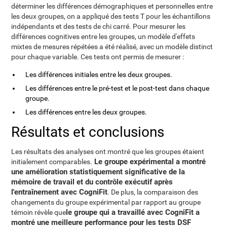
déterminer les différences démographiques et personnelles entre
les deux groupes, on a appliqué des tests T pour les échantillons
indépendants et des tests de chi carré. Pour mesurer les
différences cognitives entre les groupes, un modèle d'effets
mixtes de mesures répétées a été réalisé, avec un modèle distinct
pour chaque variable. Ces tests ont permis de mesurer :
Les différences initiales entre les deux groupes.
Les différences entre le pré-test et le post-test dans chaque
groupe.
Les différences entre les deux groupes.
Résultats et conclusions
Les résultats des analyses ont montré que les groupes étaient
Le groupe expérimental a montré
initialement comparables.
une amélioration statistiquement significative de la
mémoire de travail et du contrôle exécutif après
l'entraînement avec CogniFit
. De plus, la comparaison des
changements du groupe expérimental par rapport au groupe
le groupe qui a travaillé avec CogniFit a
témoin révèle que
montré une meilleure performance pour les tests DSF