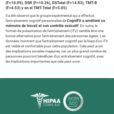
(F=10.09), DSR (F=10.26), DSTotal (F=14.83), TMT-B
(F=4.53) y en el TMT-Total (F=5.05)
.
Il a été observé que le groupe expérimental qui a effectué
CogniFit a amélioré sa
l'entraînement cognitif personnalisé de
mémoire de travail et son contrôle exécutif
. En outre, le
format de présentation de l'entraînement (iTV) semble être une
bonne alternative pour l'entraînement des personnes âgées. Les
données montrent que l'entraînement cognitif par le biais d'un iTV
est viable et confortable pour cette population. Cela peut avoir
des implications sociales majeures, car un plus grand nombre de
personnes pourront bénéficier d'un entraînement cognitif, avec
les implications importantes que cela peut avoir.