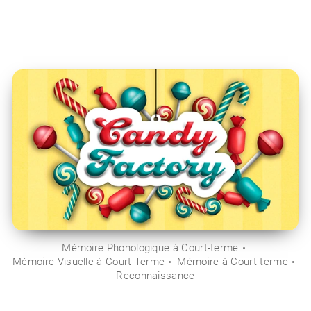
Mémoire Phonologique à Court-terme
Mémoire Visuelle à Court Terme
Mémoire à Court-terme
Reconnaissance