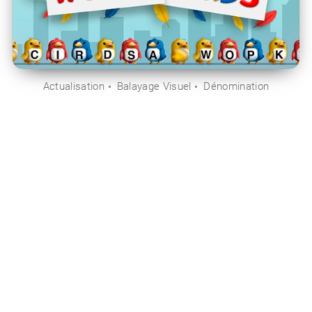
Actualisation
Balayage Visuel
Dénomination