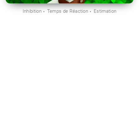
Inhibition
Temps de Réaction
Estimation