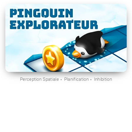
Perception Spatiale
Planification
Inhibition