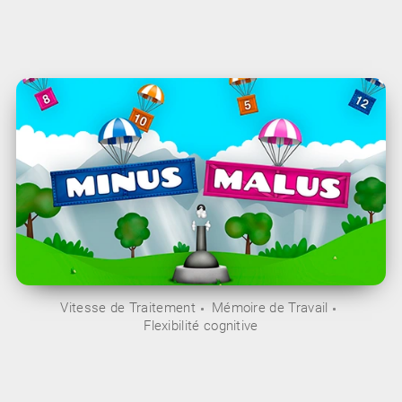
Vitesse de Traitement
Mémoire de Travail
Flexibilité cognitive