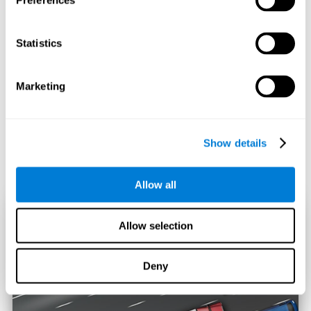
Preferences
Statistics
Marketing
Show details
Allow all
Allow selection
Deny