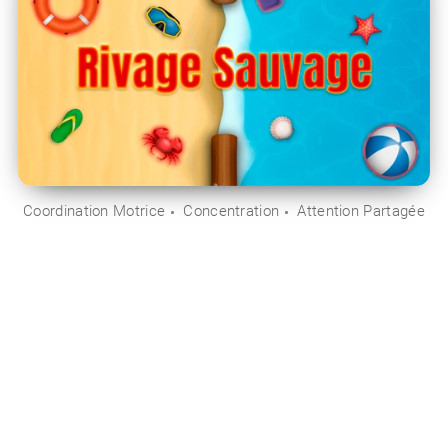
Coordination Motrice
Concentration
Attention Partagée