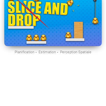
Planification
Estimation
Perception Spatiale