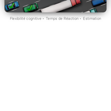
Flexibilité cognitive
Temps de Réaction
Estimation