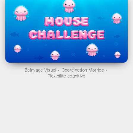
Balayage Visuel
Coordination Motrice
Flexibilité cognitive