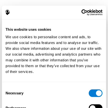
This website uses cookies
We use cookies to personalise content and ads, to
provide social media features and to analyse our traffic.
We also share information about your use of our site with
our social media, advertising and analytics partners who
may combine it with other information that you’ve
provided to them or that they’ve collected from your use
of their services.
Consent
Necessary
Selection