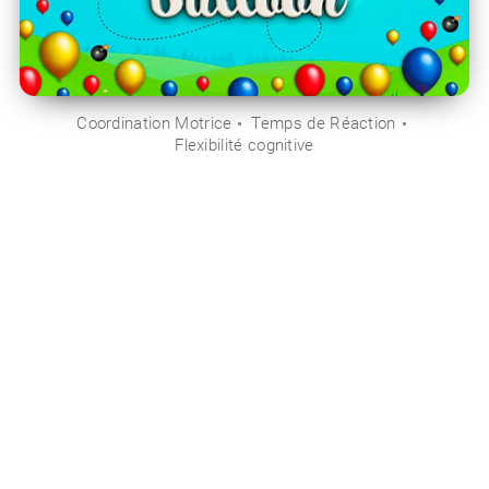
Coordination Motrice
Temps de Réaction
Flexibilité cognitive