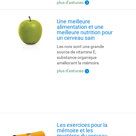
plus d'astuces
Une meilleure
alimentation et une
meilleure nutrition pour
un cerveau sain
Les noix sont une grande
source de vitamine E,
substance organique
améliorant la mémoire.
plus d'astuces
Les exercices pour la
mémoire et les
mystères du cerveau