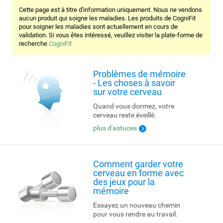
Cette page est à titre d'information uniquement. Nous ne vendons
aucun produit qui soigne les maladies. Les produits de CogniFit
pour soigner les maladies sont actuellement en cours de
validation. Si vous êtes intéressé, veuillez visiter la plate-forme de
recherche
CogniFit
Problèmes de mémoire
- Les choses à savoir
sur votre cerveau
Quand vous dormez, votre
cerveau reste éveillé.
plus d'astuces
Comment garder votre
cerveau en forme avec
des jeux pour la
mémoire
Essayez un nouveau chemin
pour vous rendre au travail.