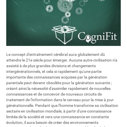
Le concept d'entraînement cérébral aura globalement dû
attendre le 21e siècle pour émerger. Aucune autre civilisation n'a
assisté à de plus grandes divisions et changements
intergénérationnels, et cela si rapidement qu'une partie
importante des connaissances acquises par la génération
parentale peut devenir obsolète pour la génération suivante ;
créant ainsi la nécessité d'assimiler rapidement de nouvelles
connaissances et de concevoir de nouveaux circuits de
traitement de l'information dans le cerveau pour la mise à jour
générationnelle. Pendant que l'homme transforme sa civilisation
sectaire en civilisation mondiale, à partir d'une connaissance
limitée de la société et vers une connaissance en constante
évolution, il aura besoin de créer des environnements