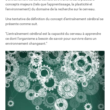
concepts majeurs (tels que l'apprentissage, la plasticité et
l'environnement) du domaine de la recherche sur le cerveau.
Une tentative de définition du concept d'entraînement cérébral se
présente comme suit.
"L'entraînement cérébral est la capacité du cerveau à apprendre
ce dont l'organisme a besoin de savoir pour survivre dans un
environnement changeant."