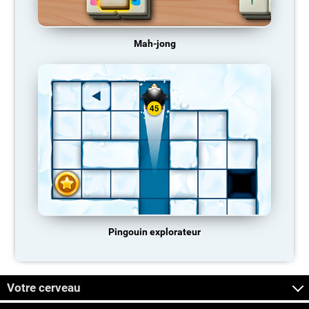
Mah-jong
Pingouin explorateur
Votre cerveau