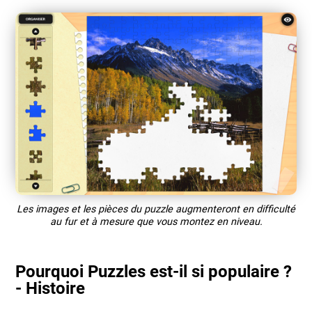
Les images et les pièces du puzzle augmenteront en difficulté
au fur et à mesure que vous montez en niveau.
Pourquoi Puzzles est-il si populaire ?
- Histoire