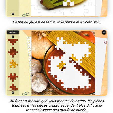
Le but du jeu est de terminer le puzzle avec précision.
Au fur et à mesure que vous montez de niveau, les pièces
tournées et les pièces inexactes rendent plus difficile la
reconnaissance des motifs de puzzle.