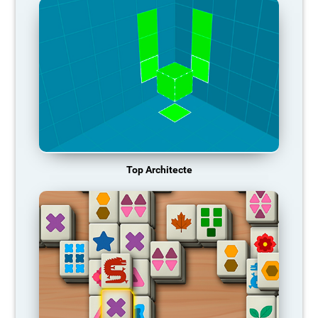
Top Architecte