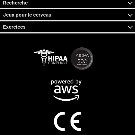
Recherche
Jeux pour le cerveau
Exercices