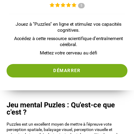
5
Jouez à "Puzzles" en ligne et stimulez vos capacités
cognitives.
Accédez à cette ressource scientifique d'entraînement
cérébral.
Mettez votre cerveau au défi
DÉMARRER
Jeu mental Puzles : Qu'est-ce que
c'est ?
Puzzles est un excellent moyen de mettre à l'épreuve vote
perception spatiale, balayage visuel, perception visuelle et