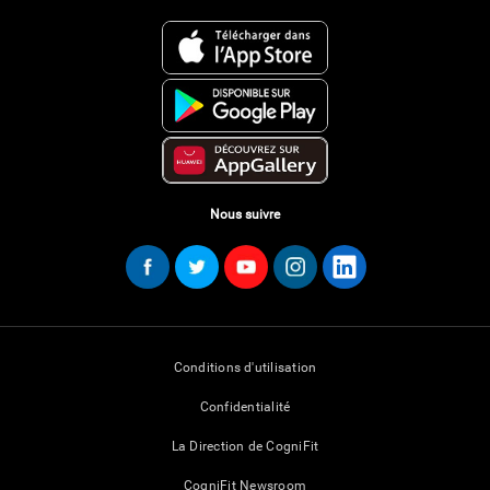
Nous suivre
Conditions d'utilisation
Confidentialité
La Direction de CogniFit
CogniFit Newsroom