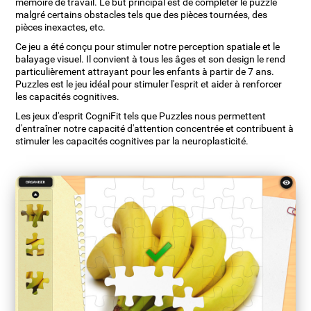
mémoire de travail. Le but principal est de compléter le puzzle
malgré certains obstacles tels que des pièces tournées, des
pièces inexactes, etc.
Ce jeu a été conçu pour stimuler notre perception spatiale et le
balayage visuel. Il convient à tous les âges et son design le rend
particulièrement attrayant pour les enfants à partir de 7 ans.
Puzzles est le jeu idéal pour stimuler l'esprit et aider à renforcer
les capacités cognitives.
Les jeux d'esprit CogniFit tels que Puzzles nous permettent
d'entraîner notre capacité d'attention concentrée et contribuent à
stimuler les capacités cognitives par la neuroplasticité.