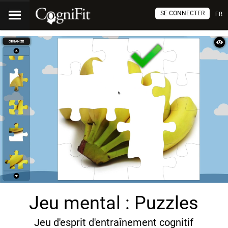
SE CONNECTER
FR
Jeu mental : Puzzles
Jeu d'esprit d'entraînement cognitif