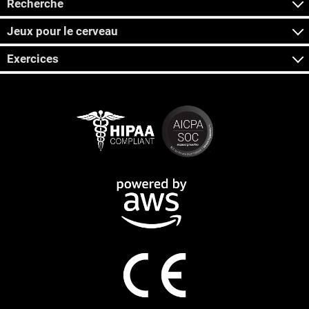
Recherche
Jeux pour le cerveau
Exercices