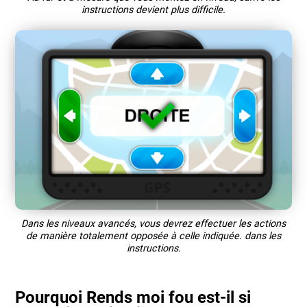
instructions devient plus difficile.
Dans les niveaux avancés, vous devrez effectuer les actions
de manière totalement opposée à celle indiquée. dans les
instructions.
Pourquoi Rends moi fou est-il si