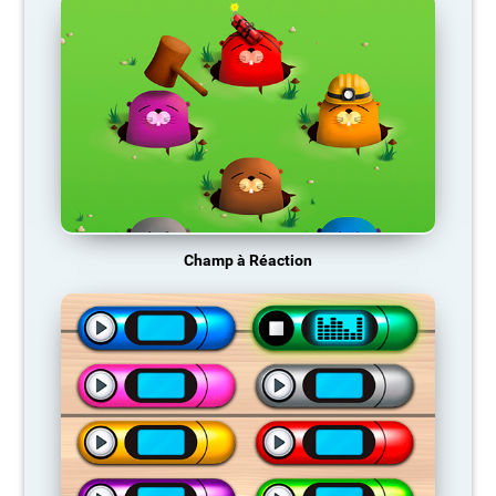
Champ à Réaction