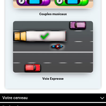
Couples musicaux
Voie Expresse
Votre cerveau