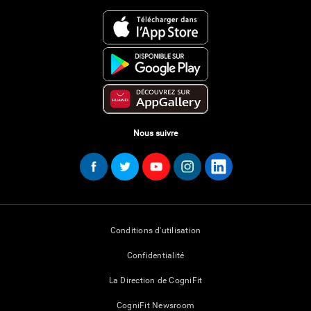
Nous suivre
Conditions d'utilisation
Confidentialité
La Direction de CogniFit
CogniFit Newsroom