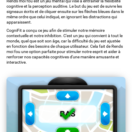
Rends moi fou est un jeu mental qui vise à entraîner la flexibilité
cognitive et la perception auditive. Le but du jeu est de suivre les
signeaux écrits et de cliquer ensuite sur les flèches bleues dans le
même ordre que celui indiqué, en ignorant les distractions qui
apparaissent.
CogniFit a conçu ce jeu afin de stimuler notre mémoire
contextuelle et notre inhibition. C'est un jeu qui convient à tout le
monde, quel que soit son âge, car la difficulté du jeu est ajustée
en fonction des besoins de chaque utilisateur. Cela fait de Rends
moi fou une option parfaite pour stimuler notre esprit et aider à
renforcer nos capacités cognitives d'une manière amusante et
interactive.