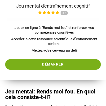
Jeu mental d'entraînement cognitif
3.7
Jouez en ligne à "Rends moi fou" et renforcez vos
compétences cognitives
Accédez à cette ressource scientifique d'entraînement
cérébral
Mettez votre cerveau au défi
DÉMARRER
Jeu mental: Rends moi fou. En quoi
cela consiste-t-il?