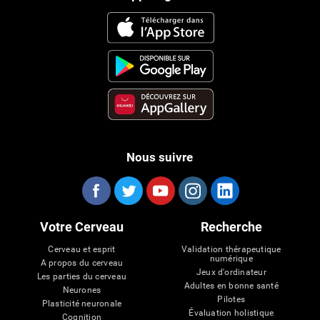
Nous suivre
Votre Cerveau
Recherche
Cerveau et esprit
Validation thérapeutique
numérique
A propos du cerveau
Jeux d'ordinateur
Les parties du cerveau
Adultes en bonne santé
Neurones
Pilotes
Plasticité neuronale
Évaluation holistique
Cognition