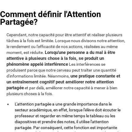
Comment définir l'Attention
Partagée?
Cependant, notre capacité pour être attentif et réaliser plusieurs
tâches à la fois est limitée. Lorsque nous divisons notre attention,
le rendement ou l'efficacité de nos actions, réalisées au même
Lorsqu'une personne a du mal à être
moment, est réduite.
attentive à plusieurs chose à la fois, se produit un
phénomène appelé interférence
Les interférences se
produisent parce que notre cerveau peut traîter une quantité
une pratique constante et
d'informations limitée. Néanmoins,
un entraînement cognitif peut améliorer notre attention
partagée
et par delà, améliorer notre capacité à mener à bien
plusieurs choses à la fois.
L'attention partagée a une grande importance dans le
secteur académique, en effet, lorsque l'élève doit écouter le
professeur et regarder en même temps le tableau ou les
diapositives et prendre des notes, il utilise l'attention
partagée. Par conséquent, cette fonction est importante