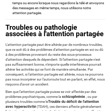
temps ou encore lorsque nous regardons la télé et envoyons
des messages en même temps, nous utilisons notre
attention partagée.
Troubles ou pathologie
associées à l'attention partagée
L'attention partagée peut être altérée par de nombreux troubles,
que ce soit dû à des problèmes d'attention partagée en soi ou dû
à des problèmes provenant du reste des sous-processus
d'attention desquels ils dépendent. Si l'attention partagée n'est
pas suffisamment bonne, n'importe quelle interférence pourrait
altérer les activités qui se font de manière simultanée. Par
conséquent, si l'attention partagée est altérée, nous ne pourrons
pas nous incorpérer sur l'autoroute tout en parlant, en effet, nous
risquons d'avoir un accident.
Bien que l'attention partagée puisse se voir affectée par des
schizophrénie
problèmes psychiatriques, comme la
, ou par
Trouble du déficit de l'attention
plusieurs troubles comme le
avec hyperactivité
(TDAH), ces derniers affecte généralement